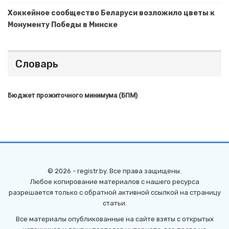
Хоккейное сообщество Беларуси возложило цветы к
Монументу Победы в Минске
Словарь
Бюджет прожиточного минимума (БПМ)
© 2026 - registr.by. Все права защищены.
Любое копирование материалов с нашего ресурса
разрешается только с обратной активной ссылкой на страницу
статьи.
Все материалы опубликованные на сайте взяты с открытых