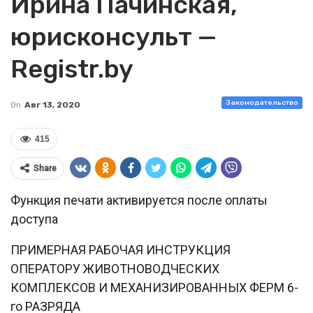
Ирина Пачинская,
юрисконсульт —
Registr.by
Законодательство
On
Авг 13, 2020
415
Share
Функция печати активируется после оплаты
доступа
ПРИМЕРНАЯ РАБОЧАЯ ИНСТРУКЦИЯ
ОПЕРАТОРУ ЖИВОТНОВОДЧЕСКИХ
КОМПЛЕКСОВ И МЕХАНИЗИРОВАННЫХ ФЕРМ 6-
го РАЗРЯДА