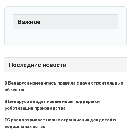
Важное
Последние новости
В Беларуси изменились правила сдачи строительных
объектов
В Беларуси вводят новые меры поддержки
роботизации производства
ЕС рассматривает новые ограничения для детей в
социальных сетях