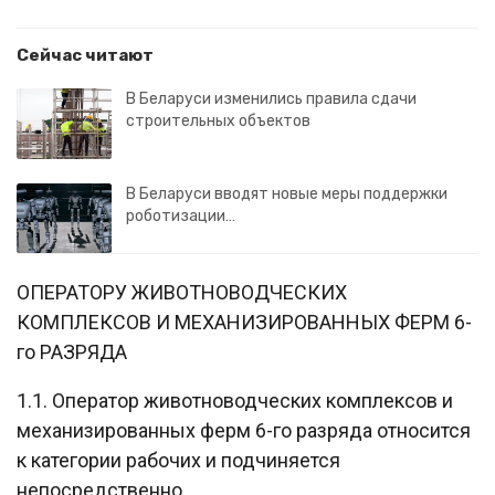
Сейчас читают
В Беларуси изменились правила сдачи
строительных объектов
В Беларуси вводят новые меры поддержки
роботизации…
ОПЕРАТОРУ ЖИВОТНОВОДЧЕСКИХ
КОМПЛЕКСОВ И МЕХАНИЗИРОВАННЫХ ФЕРМ 6-
го РАЗРЯДА
1.1. Оператор животноводческих комплексов и
механизированных ферм 6-го разряда относится
к категории рабочих и подчиняется
непосредственно __________________