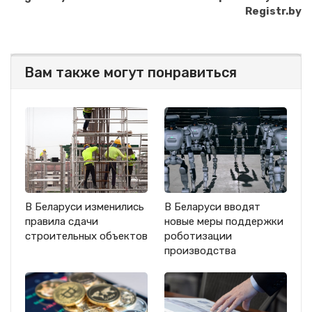
Registr.by
Вам также могут понравиться
В Беларуси изменились
В Беларуси вводят
правила сдачи
новые меры поддержки
строительных объектов
роботизации
производства