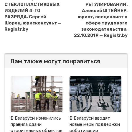
СТЕКЛОПЛАСТИКОВЫХ
РЕГУЛИРОВАНИИ.
ИЗДЕЛИЙ 4-ГО
Алексей ШТЕЙНЕР,
РАЗРЯДА. Сергей
юрист, специалист в
Шорец, юрисконсульт —
сфере трудового
Registr.by
законодательства,
22.10.2019 — Registr.by
Вам также могут понравиться
В Беларуси изменились
В Беларуси вводят
правила сдачи
новые меры поддержки
строительных объектов
роботизации