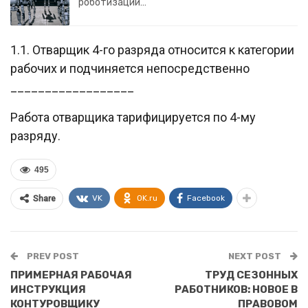
роботизации…
1.1. Отварщик 4-го разряда относится к категории
рабочих и подчиняется непосредственно
__________________
Работа отварщика тарифицируется по 4-му
разряду.
495
VK
OK.ru
Facebook
Share
PREV POST
NEXT POST
ПРИМЕРНАЯ РАБОЧАЯ
ТРУД СЕЗОННЫХ
ИНСТРУКЦИЯ
РАБОТНИКОВ: НОВОЕ В
КОНТУРОВЩИКУ
ПРАВОВОМ