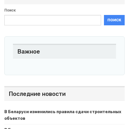
Поиск
ПОИСК
Важное
Последние новости
В Беларуси изменились правила сдачи строительных
объектов