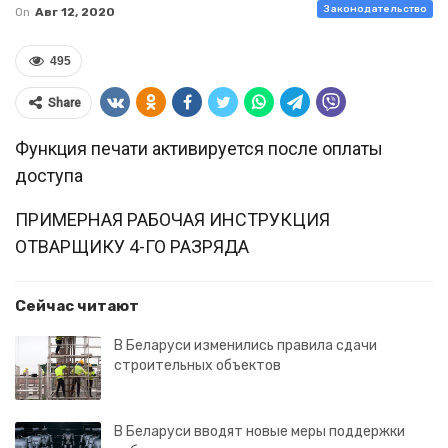
Законодательство
On
Авг 12, 2020
495
Share
Функция печати активируется после оплаты
доступа
ПРИМЕРНАЯ РАБОЧАЯ ИНСТРУКЦИЯ
ОТВАРЩИКУ 4-ГО РАЗРЯДА
Сейчас читают
В Беларуси изменились правила сдачи
строительных объектов
В Беларуси вводят новые меры поддержки