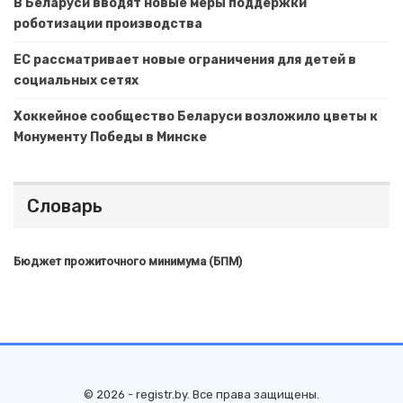
В Беларуси вводят новые меры поддержки
роботизации производства
ЕС рассматривает новые ограничения для детей в
социальных сетях
Хоккейное сообщество Беларуси возложило цветы к
Монументу Победы в Минске
Словарь
Бюджет прожиточного минимума (БПМ)
© 2026 - registr.by. Все права защищены.