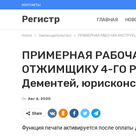
КОНТАКТЫ
Регистр
ГЛАВНАЯ
НОВ
Home
Законодательство
ПРИМЕРНАЯ РАБОЧАЯ ИНСТРУКЦИЯ
ПРИМЕРНАЯ РАБОЧ
ОТЖИМЩИКУ 4-ГО Р
Дементей, юрисконсу
On
Авг 6, 2020
Share
Функция печати активируется после оплаты 