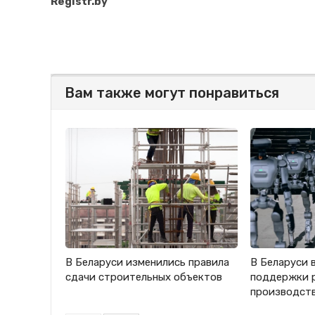
Registr.by
Вам также могут понравиться
В Беларуси изменились правила
В Беларуси 
сдачи строительных объектов
поддержки 
производст