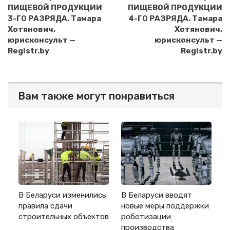
ПИЩЕВОЙ ПРОДУКЦИИ
ПИЩЕВОЙ ПРОДУКЦИИ
3-ГО РАЗРЯДА. Тамара
4-ГО РАЗРЯДА. Тамара
Хотянович,
Хотянович,
юрисконсульт —
юрисконсульт —
Registr.by
Registr.by
Вам также могут понравиться
В Беларуси изменились
В Беларуси вводят
правила сдачи
новые меры поддержки
строительных объектов
роботизации
производства