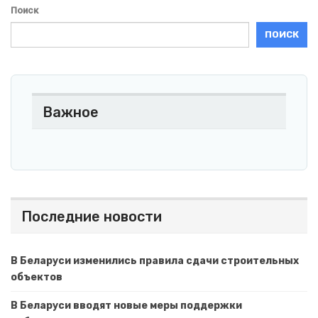
Поиск
ПОИСК
Важное
Последние новости
В Беларуси изменились правила сдачи строительных
объектов
В Беларуси вводят новые меры поддержки