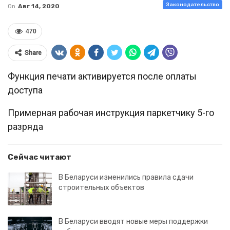
Законодательство
On
Авг 14, 2020
470
Share
Функция печати активируется после оплаты
доступа
Примерная рабочая инструкция паркетчику 5-го
разряда
Сейчас читают
В Беларуси изменились правила сдачи
строительных объектов
В Беларуси вводят новые меры поддержки