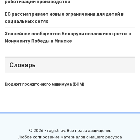
роботизации производства
ЕС рассматривает новые ограничения для детей в
социальных сетях
Хоккейное сообщество Беларуси возложило цветы к
Монументу Победы в Минске
Словарь
Бюджет прожиточного минимума (БПМ)
© 2026 - registr.by. Все права защищены.
Любое копирование материалов с нашего ресурса