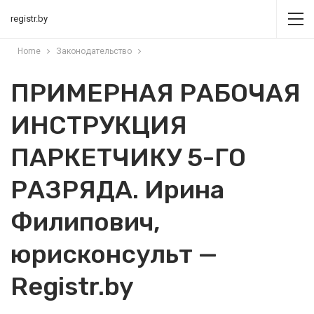
registr.by
Home
Законодательство
ПРИМЕРНАЯ РАБОЧАЯ
ИНСТРУКЦИЯ
ПАРКЕТЧИКУ 5-ГО
РАЗРЯДА. Ирина
Филипович,
юрисконсульт —
Registr.by