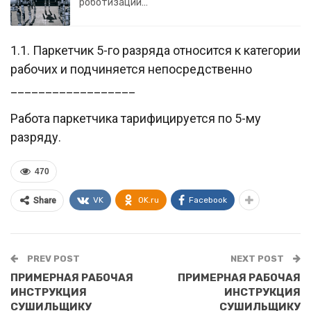
роботизации…
1.1. Паркетчик 5-го разряда относится к категории
рабочих и подчиняется непосредственно
__________________
Работа паркетчика тарифицируется по 5-му
разряду.
470
VK
OK.ru
Facebook
Share
PREV POST
NEXT POST
ПРИМЕРНАЯ РАБОЧАЯ
ПРИМЕРНАЯ РАБОЧАЯ
ИНСТРУКЦИЯ
ИНСТРУКЦИЯ
СУШИЛЬЩИКУ
СУШИЛЬЩИКУ