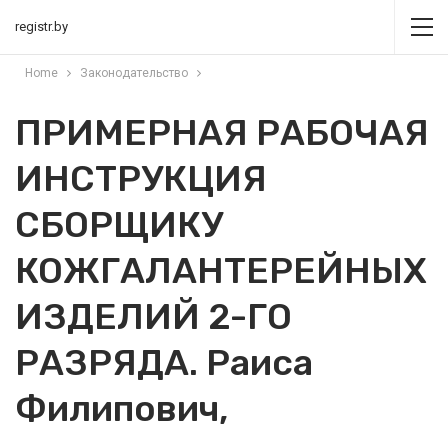
registr.by
Home
Законодательство
ПРИМЕРНАЯ РАБОЧАЯ
ИНСТРУКЦИЯ
СБОРЩИКУ
КОЖГАЛАНТЕРЕЙНЫХ
ИЗДЕЛИЙ 2-ГО
РАЗРЯДА. Раиса
Филипович,