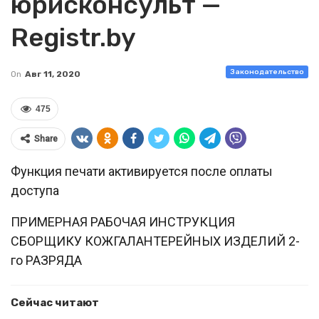
юрисконсульт —
Registr.by
Законодательство
On
Авг 11, 2020
475
Share
Функция печати активируется после оплаты
доступа
ПРИМЕРНАЯ РАБОЧАЯ ИНСТРУКЦИЯ
СБОРЩИКУ КОЖГАЛАНТЕРЕЙНЫХ ИЗДЕЛИЙ 2-
го РАЗРЯДА
Сейчас читают