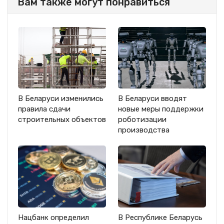
Вам также могут понравиться
В Беларуси изменились
В Беларуси вводят
правила сдачи
новые меры поддержки
строительных объектов
роботизации
производства
Нацбанк определил
В Республике Беларусь