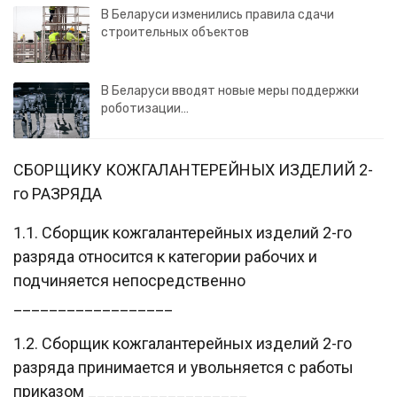
В Беларуси изменились правила сдачи
строительных объектов
В Беларуси вводят новые меры поддержки
роботизации…
СБОРЩИКУ КОЖГАЛАНТЕРЕЙНЫХ ИЗДЕЛИЙ 2-
го РАЗРЯДА
1.1. Сборщик кожгалантерейных изделий 2-го
разряда относится к категории рабочих и
подчиняется непосредственно
__________________
1.2. Сборщик кожгалантерейных изделий 2-го
разряда принимается и увольняется с работы
приказом __________________