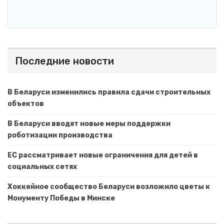
Последние новости
В Беларуси изменились правила сдачи строительных
объектов
В Беларуси вводят новые меры поддержки
роботизации производства
ЕС рассматривает новые ограничения для детей в
социальных сетях
Хоккейное сообщество Беларуси возложило цветы к
Монументу Победы в Минске