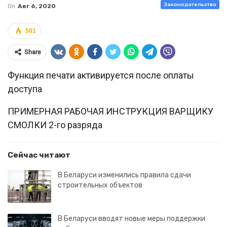
Законодательство
On
Авг 6, 2020
501
Share
Функция печати активируется после оплаты
доступа
ПРИМЕРНАЯ РАБОЧАЯ ИНСТРУКЦИЯ ВАРЩИКУ
СМОЛКИ 2-го разряда
Сейчас читают
В Беларуси изменились правила сдачи
строительных объектов
В Беларуси вводят новые меры поддержки