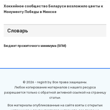
Хоккейное сообщество Беларуси возложило цветы к
Монументу Победы в Минске
Словарь
Бюджет прожиточного минимума (БПМ)
© 2026 - registr.by. Все права защищены.
Любое копирование материалов с нашего ресурса
разрешается только с обратной активной ссылкой на страницу
статьи.
Все материалы опубликованные на сайте взяты с открытых