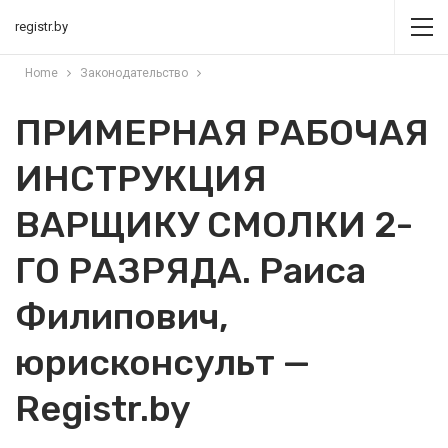
registr.by
Home
Законодательство
ПРИМЕРНАЯ РАБОЧАЯ
ИНСТРУКЦИЯ
ВАРЩИКУ СМОЛКИ 2-
ГО РАЗРЯДА. Раиса
Филипович,
юрисконсульт —
Registr.by