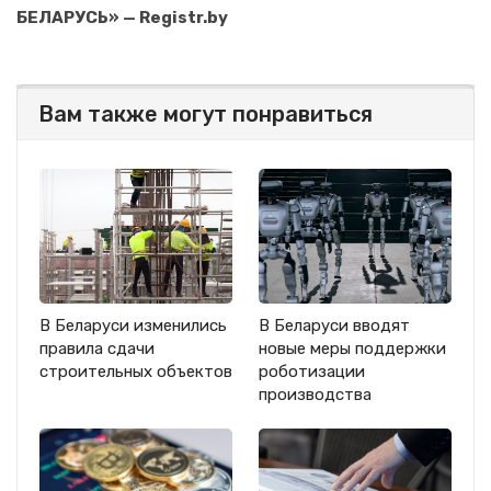
БЕЛАРУСЬ» — Registr.by
Вам также могут понравиться
В Беларуси изменились
В Беларуси вводят
правила сдачи
новые меры поддержки
строительных объектов
роботизации
производства