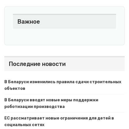
Важное
Последние новости
В Беларуси изменились правила сдачи строительных
объектов
В Беларуси вводят новые меры поддержки
роботизации производства
ЕС рассматривает новые ограничения для детей в
социальных сетях