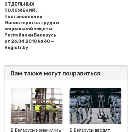
ОТДЕЛЬНЫХ
ПОЛОЖЕНИЙ.
Постановление
Министерства труда и
социальной защиты
Республики Беларусь
от 26.04.2010 № 60 —
Registr.by
Вам также могут понравиться
В Беларуси изменились
В Беларуси вводят