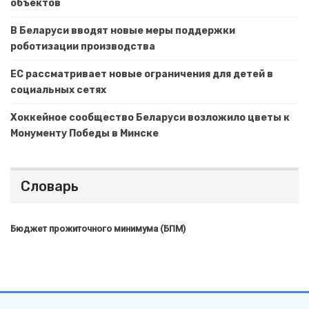
объектов
В Беларуси вводят новые меры поддержки
роботизации производства
ЕС рассматривает новые ограничения для детей в
социальных сетях
Хоккейное сообщество Беларуси возложило цветы к
Монументу Победы в Минске
Словарь
Бюджет прожиточного минимума (БПМ)