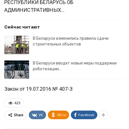
РЕСПУБЛИКИ БЕЛАРУСЬ ОБ
АДМИНИСТРАТИВНЫХ…
Сейчас читают
В Беларуси изменились правила сдачи
строительных объектов
В Беларуси вводят новые меры поддержки
роботизации…
Закон от 19.07.2016 № 407-З
423
VK
OK.ru
Facebook
Share