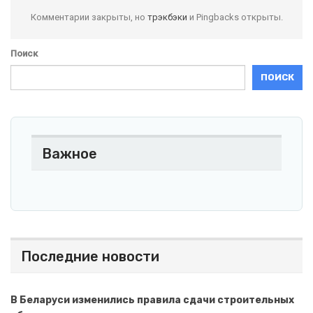
Комментарии закрыты, но
трэкбэки
и Pingbacks открыты.
Поиск
ПОИСК
Важное
Последние новости
В Беларуси изменились правила сдачи строительных