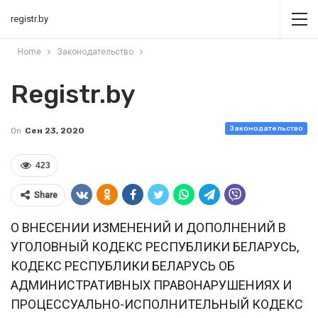
registr.by
Home
Законодательство
Registr.by
Законодательство
On
Сен 23, 2020
423
Share
О ВНЕСЕНИИ ИЗМЕНЕНИЙ И ДОПОЛНЕНИЙ В
УГОЛОВНЫЙ КОДЕКС РЕСПУБЛИКИ БЕЛАРУСЬ,
КОДЕКС РЕСПУБЛИКИ БЕЛАРУСЬ ОБ
АДМИНИСТРАТИВНЫХ ПРАВОНАРУШЕНИЯХ И
ПРОЦЕССУАЛЬНО-ИСПОЛНИТЕЛЬНЫЙ КОДЕКС