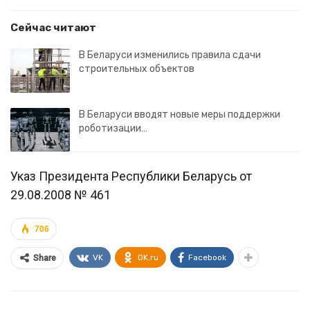
Сейчас читают
В Беларуси изменились правила сдачи
строительных объектов
В Беларуси вводят новые меры поддержки
роботизации…
Указ Президента Республики Беларусь от
29.08.2008 № 461
706
VK
OK.ru
Facebook
Share