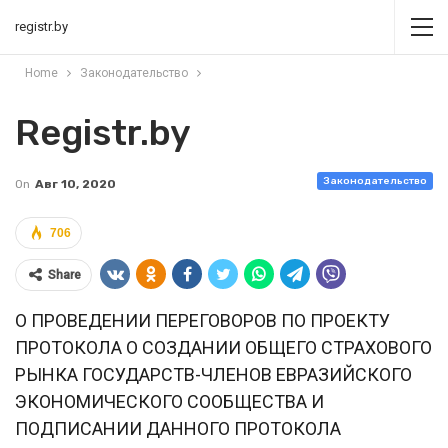
registr.by
Home
Законодательство
Registr.by
Законодательство
On
Авг 10, 2020
706
Share
О ПРОВЕДЕНИИ ПЕРЕГОВОРОВ ПО ПРОЕКТУ
ПРОТОКОЛА О СОЗДАНИИ ОБЩЕГО СТРАХОВОГО
РЫНКА ГОСУДАРСТВ-ЧЛЕНОВ ЕВРАЗИЙСКОГО
ЭКОНОМИЧЕСКОГО СООБЩЕСТВА И
ПОДПИСАНИИ ДАННОГО ПРОТОКОЛА