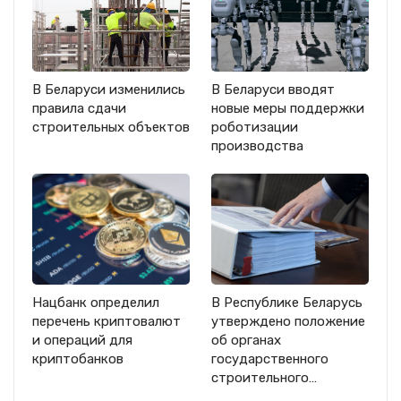
В Беларуси изменились
В Беларуси вводят
правила сдачи
новые меры поддержки
строительных объектов
роботизации
производства
Нацбанк определил
В Республике Беларусь
перечень криптовалют
утверждено положение
и операций для
об органах
криптобанков
государственного
строительного…