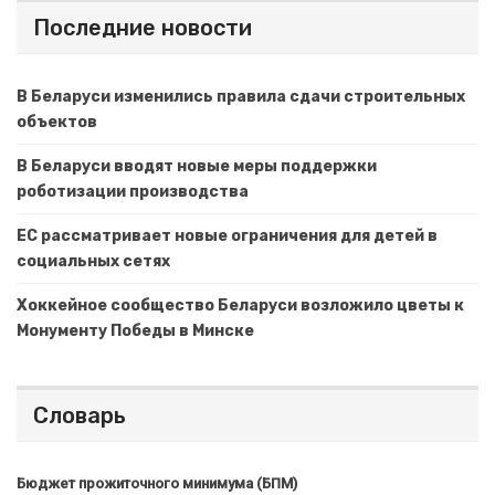
Последние новости
В Беларуси изменились правила сдачи строительных
объектов
В Беларуси вводят новые меры поддержки
роботизации производства
ЕС рассматривает новые ограничения для детей в
социальных сетях
Хоккейное сообщество Беларуси возложило цветы к
Монументу Победы в Минске
Словарь
Бюджет прожиточного минимума (БПМ)