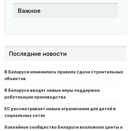
Важное
Последние новости
В Беларуси изменились правила сдачи строительных
объектов
В Беларуси вводят новые меры поддержки
роботизации производства
ЕС рассматривает новые ограничения для детей в
социальных сетях
Хоккейное сообщество Беларуси возложило цветы к