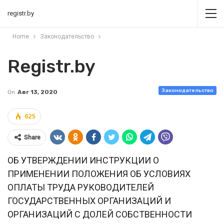
registr.by
Home
Законодательство
Registr.by
Законодательство
On
Авг 13, 2020
625
Share
ОБ УТВЕРЖДЕНИИ ИНСТРУКЦИИ О
ПРИМЕНЕНИИ ПОЛОЖЕНИЯ ОБ УСЛОВИЯХ
ОПЛАТЫ ТРУДА РУКОВОДИТЕЛЕЙ
ГОСУДАРСТВЕННЫХ ОРГАНИЗАЦИЙ И
ОРГАНИЗАЦИЙ С ДОЛЕЙ СОБСТВЕННОСТИ