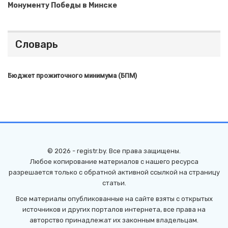
Монументу Победы в Минске
Словарь
Бюджет прожиточного минимума (БПМ)
© 2026 - registr.by. Все права защищены.
Любое копирование материалов с нашего ресурса
разрешается только с обратной активной ссылкой на страницу
статьи.
Все материалы опубликованные на сайте взяты с открытых
источников и других порталов интернета, все права на
авторство принадлежат их законным владельцам.