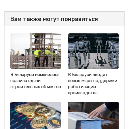
Вам также могут понравиться
В Беларуси изменились
В Беларуси вводят
правила сдачи
новые меры поддержки
строительных объектов
роботизации
производства