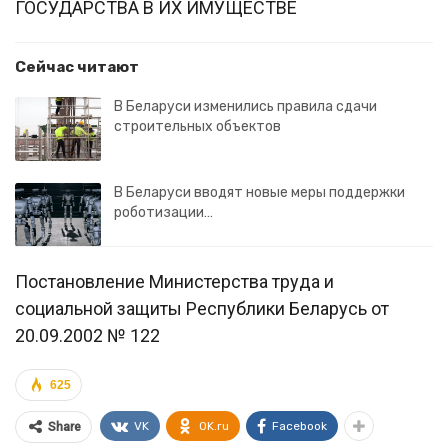
ГОСУДАРСТВА В ИХ ИМУЩЕСТВЕ
Сейчас читают
В Беларуси изменились правила сдачи
строительных объектов
В Беларуси вводят новые меры поддержки
роботизации…
Постановление Министерства труда и
социальной защиты Республики Беларусь от
20.09.2002 № 122
625
VK
OK.ru
Facebook
Share