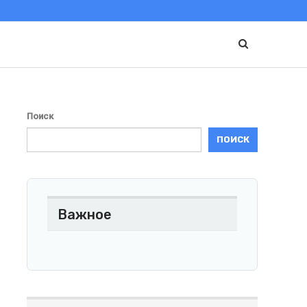
Поиск
ПОИСК
Важное