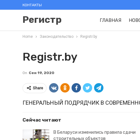
КОНТАКТЫ
Регистр
ГЛАВНАЯ
НОВ
Home
Законодательство
Registr.by
Registr.by
On
Сен 19, 2020
Share
ГЕНЕРАЛЬНЫЙ ПОДРЯДЧИК В СОВРЕМЕНН
Сейчас читают
В Беларуси изменились правила сдачи
строительных объектов