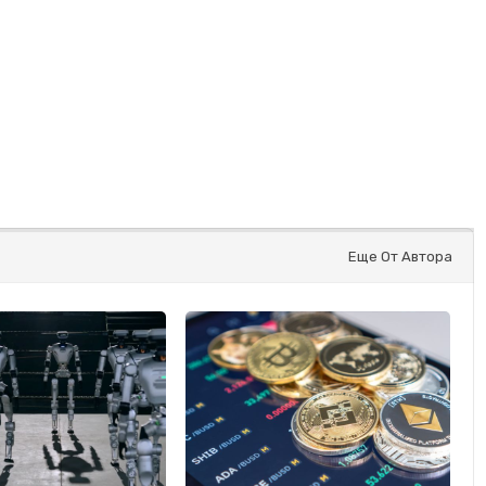
Еще От Автора