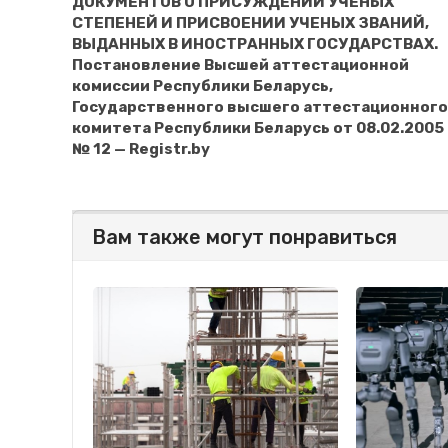
ДОКУМЕНТОВ О ПРИСУЖДЕНИИ УЧЕНЫХ
СТЕПЕНЕЙ И ПРИСВОЕНИИ УЧЕНЫХ ЗВАНИЙ,
ВЫДАННЫХ В ИНОСТРАННЫХ ГОСУДАРСТВАХ.
Постановление Высшей аттестационной
комиссии Республики Беларусь,
Государственного высшего аттестационного
комитета Республики Беларусь от 08.02.2005
№ 12 — Registr.by
Вам также могут понравиться