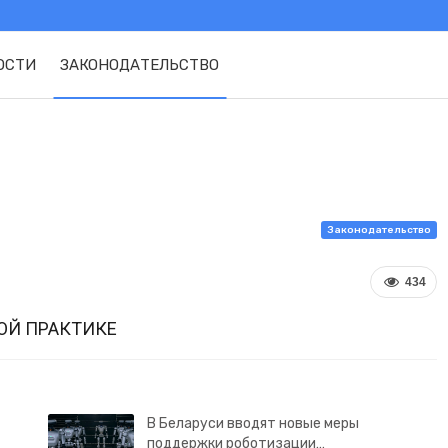
ОСТИ
ЗАКОНОДАТЕЛЬСТВО
Законодательство
434
ОЙ ПРАКТИКЕ
В Беларуси вводят новые меры
поддержки роботизации…