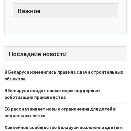
Важное
Последние новости
В Беларуси изменились правила сдачи строительных
объектов
В Беларуси вводят новые меры поддержки
роботизации производства
ЕС рассматривает новые ограничения для детей в
социальных сетях
Хоккейное сообщество Беларуси возложило цветы к