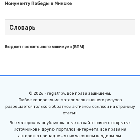
Монументу Победы в Минске
Словарь
Бюджет прожиточного минимума (БПМ)
© 2026 - registr.by. Все права защищены.
Любое копирование материалов с нашего ресурса
разрешается только с обратной активной ссылкой на страницу
статьи.
Все материалы опубликованные на сайте взяты с открытых
источников и других порталов интернета, все права на
авторство принадлежат их законным владельцам.