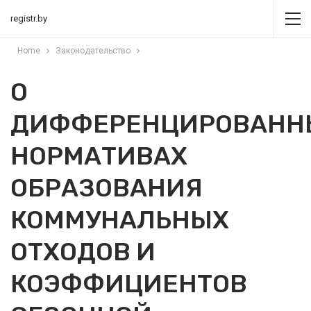
registr.by
Home
Законодательство
О
ДИФФЕРЕНЦИРОВАНН
НОРМАТИВАХ
ОБРАЗОВАНИЯ
КОММУНАЛЬНЫХ
ОТХОДОВ И
КОЭФФИЦИЕНТОВ