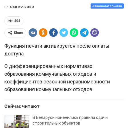
Законодательство
On
Сен 29, 2020
404
Share
Функция печати активируется после оплаты
доступа
О дифференцированных нормативах
образования коммунальных отходов и
коэффициентов сезонной неравномерности
образования коммунальных отходов
Сейчас читают
В Беларуси изменились правила сдачи
строительных объектов