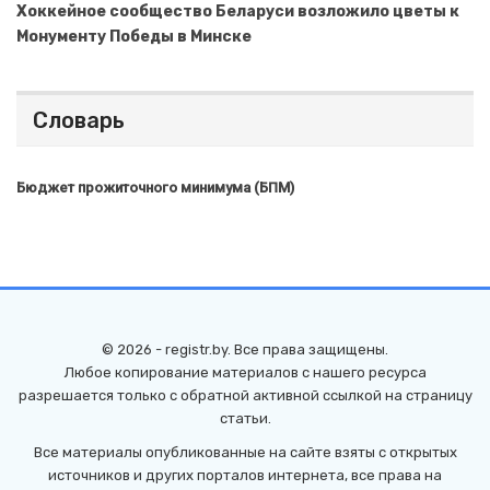
Хоккейное сообщество Беларуси возложило цветы к
Монументу Победы в Минске
Словарь
Бюджет прожиточного минимума (БПМ)
© 2026 - registr.by. Все права защищены.
Любое копирование материалов с нашего ресурса
разрешается только с обратной активной ссылкой на страницу
статьи.
Все материалы опубликованные на сайте взяты с открытых
источников и других порталов интернета, все права на