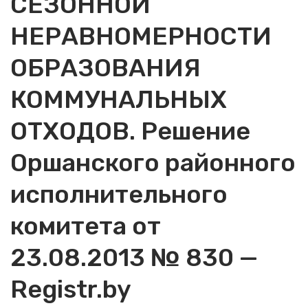
СЕЗОННОЙ
НЕРАВНОМЕРНОСТИ
ОБРАЗОВАНИЯ
КОММУНАЛЬНЫХ
ОТХОДОВ. Решение
Оршанского районного
исполнительного
комитета от
23.08.2013 № 830 —
Registr.by