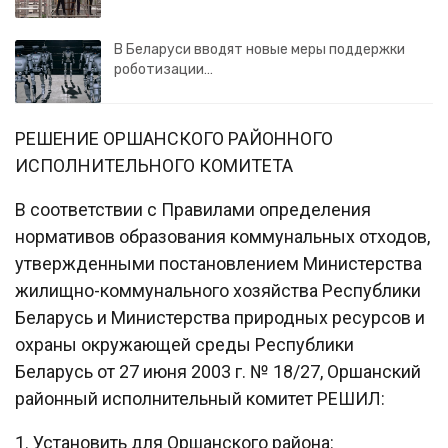
В Беларуси вводят новые меры поддержки
роботизации…
РЕШЕНИЕ ОРШАНСКОГО РАЙОННОГО
ИСПОЛНИТЕЛЬНОГО КОМИТЕТА
В соответствии с Правилами определения
нормативов образования коммунальных отходов,
утвержденными постановлением Министерства
жилищно-коммунального хозяйства Республики
Беларусь и Министерства природных ресурсов и
охраны окружающей среды Республики
Беларусь от 27 июня 2003 г. № 18/27, Оршанский
районный исполнительный комитет РЕШИЛ:
1. Установить для Оршанского района: