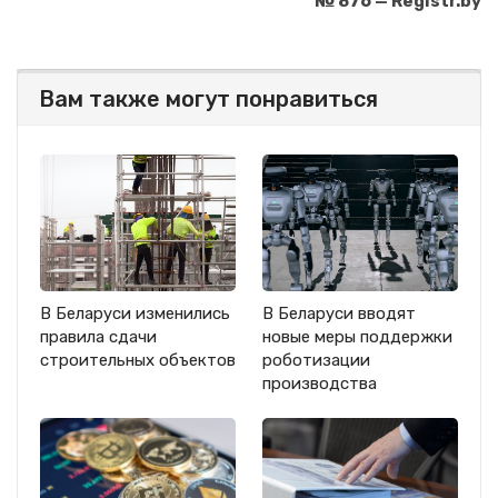
№ 876 — Registr.by
Вам также могут понравиться
В Беларуси изменились
В Беларуси вводят
правила сдачи
новые меры поддержки
строительных объектов
роботизации
производства