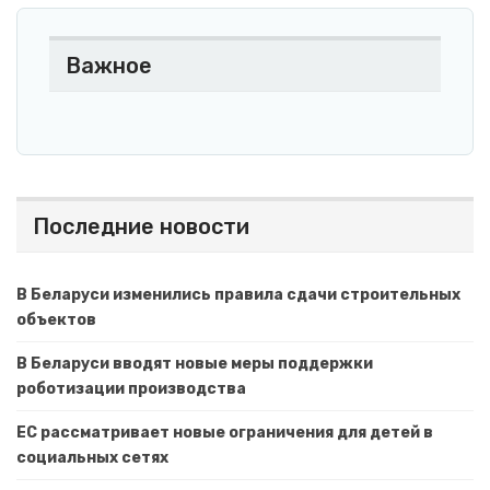
Важное
Последние новости
В Беларуси изменились правила сдачи строительных
объектов
В Беларуси вводят новые меры поддержки
роботизации производства
ЕС рассматривает новые ограничения для детей в
социальных сетях