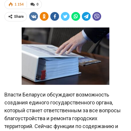
1 154
0
Share
Власти Беларуси обсуждают возможность
создания единого государственного органа,
который станет ответственным за все вопросы
благоустройства и ремонта городских
территорий. Сейчас функции по содержанию и