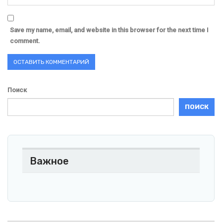
Save my name, email, and website in this browser for the next time I
comment.
Поиск
ПОИСК
Важное