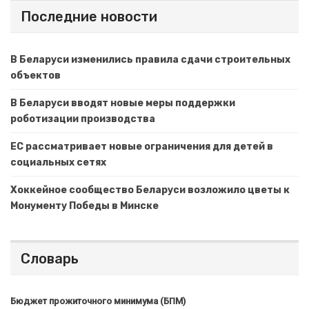
Последние новости
В Беларуси изменились правила сдачи строительных
объектов
В Беларуси вводят новые меры поддержки
роботизации производства
ЕС рассматривает новые ограничения для детей в
социальных сетях
Хоккейное сообщество Беларуси возложило цветы к
Монументу Победы в Минске
Словарь
Бюджет прожиточного минимума (БПМ)