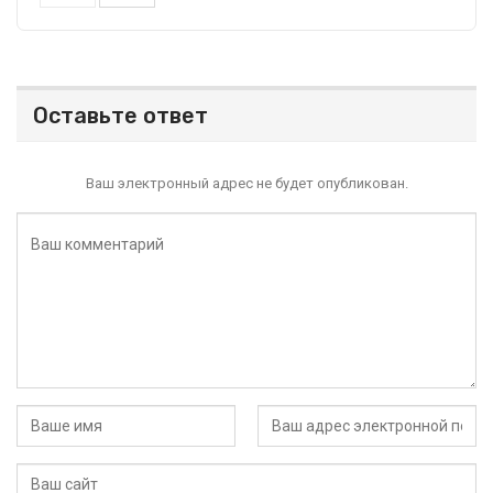
Оставьте ответ
Ваш электронный адрес не будет опубликован.