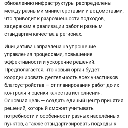
обновлению инфраструктуры распределены
между разными министерствами и ведомствами,
что приводит к разрозненности подходов,
задержкам в реализации работ и разным
стандартам качества в регионах.
Инициатива направлена на упрощение
управления процессами, повышение
эффективности и ускорение решений.
Предполагается, что новый орган будет
координировать деятельность всех участников
благоустройства — от планирования работ до их
контроля и оценки качества исполнения.
Основная цель — создать единый центр принятия
решений, который сможет учитывать
потребности и особенности разных населённых
пунктов, а также стандартизировать подходы к