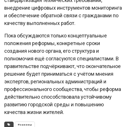
стандартизация технических требований,
внедрение цифровых инструментов мониторинга
и обеспечение обратной связи с гражданами по
качеству выполненных работ.
Пока обсуждаются только концептуальные
положения реформы, конкретные сроки
создания нового органа, его структура и
полномочия ещё согласуются специалистами. В
правительстве подчёркивают, что окончательное
решение будет приниматься с учётом мнения
экспертов, региональных администраций и
профессионального сообщества, чтобы реформа
действительно способствовала устойчивому
развитию городской среды и повышению
качества жизни жителей.
#законы