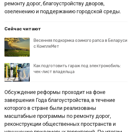
ремонту дорог, благоустройству дворов,
озеленению и поддержанию городской среды.
Сейчас читают
Весенняя подкормка озимого рапса в Беларуси
с КомплеМет
Как подготовить гараж под электромобиль:
чек-лист владельца
Обсуждение реформы проходит на фоне
завершения Года благоустройства, в течение
которого в стране были реализованы
масштабные программы по ремонту дорог,
реконструкции общественных пространств и
улучшению придомовых территорий. По итогам