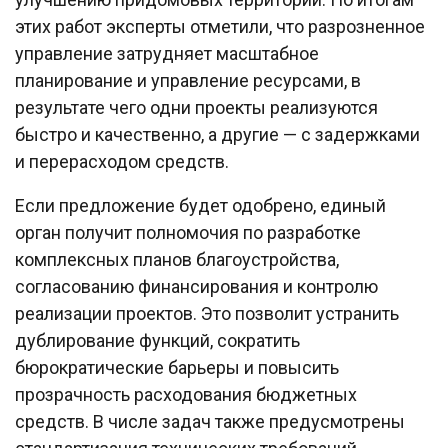
этих работ эксперты отметили, что разрозненное
управление затрудняет масштабное
планирование и управление ресурсами, в
результате чего одни проекты реализуются
быстро и качественно, а другие — с задержками
и перерасходом средств.
Если предложение будет одобрено, единый
орган получит полномочия по разработке
комплексных планов благоустройства,
согласованию финансирования и контролю
реализации проектов. Это позволит устранить
дублирование функций, сократить
бюрократические барьеры и повысить
прозрачность расходования бюджетных
средств. В числе задач также предусмотрены