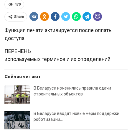
470
Share
Функция печати активируется после оплаты
доступа
ПЕРЕЧЕНЬ
используемых терминов и их определений
Сейчас читают
В Беларуси изменились правила сдачи
строительных объектов
В Беларуси вводят новые меры поддержки
роботизации…