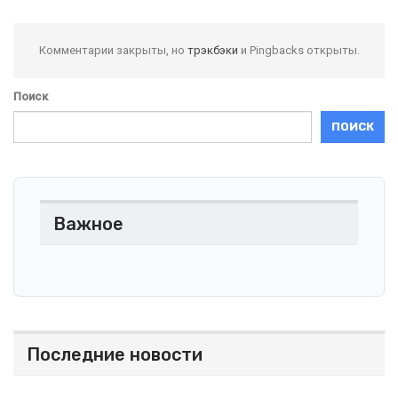
Комментарии закрыты, но
трэкбэки
и Pingbacks открыты.
Поиск
ПОИСК
Важное
Последние новости