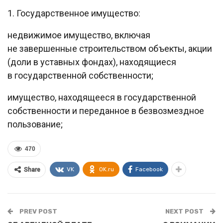
1. Государственное имущество:
недвижимое имущество, включая
не завершенные строительством объекты, акции
(доли в уставных фондах), находящиеся
в государственной собственности;
имущество, находящееся в государственной
собственности и переданное в безвозмездное
пользование;
470
VK
OK.ru
Facebook
Share
PREV POST
NEXT POST