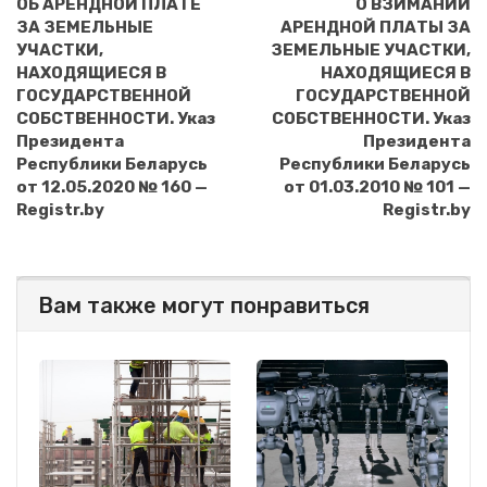
ОБ АРЕНДНОЙ ПЛАТЕ
О ВЗИМАНИИ
ЗА ЗЕМЕЛЬНЫЕ
АРЕНДНОЙ ПЛАТЫ ЗА
УЧАСТКИ,
ЗЕМЕЛЬНЫЕ УЧАСТКИ,
НАХОДЯЩИЕСЯ В
НАХОДЯЩИЕСЯ В
ГОСУДАРСТВЕННОЙ
ГОСУДАРСТВЕННОЙ
СОБСТВЕННОСТИ. Указ
СОБСТВЕННОСТИ. Указ
Президента
Президента
Республики Беларусь
Республики Беларусь
от 12.05.2020 № 160 —
от 01.03.2010 № 101 —
Registr.by
Registr.by
Вам также могут понравиться