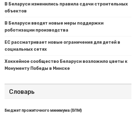
В Беларуси изменились правила сдачи строительных
объектов
В Беларуси вводят новые меры поддержки
роботизации производства
ЕС рассматривает новые ограничения для детей в
социальных сетях
Хоккейное сообщество Беларуси возложило цветы к
Монументу Победы в Минске
Словарь
Бюджет прожиточного минимума (БПМ)