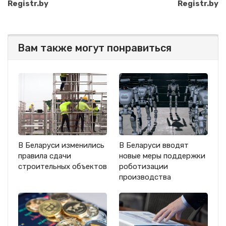
Registr.by
Registr.by
Вам также могут понравиться
В Беларуси изменились
В Беларуси вводят
правила сдачи
новые меры поддержки
строительных объектов
роботизации
производства