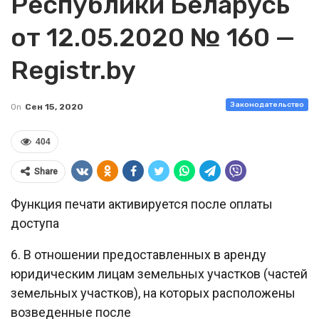
Республики Беларусь
от 12.05.2020 № 160 —
Registr.by
Законодательство
On
Сен 15, 2020
404
Share
Функция печати активируется после оплаты
доступа
6. В отношении предоставленных в аренду
юридическим лицам земельных участков (частей
земельных участков), на которых расположены
возведенные после