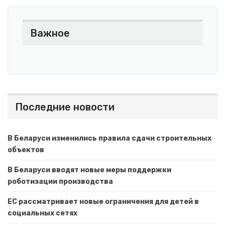
Важное
Последние новости
В Беларуси изменились правила сдачи строительных
объектов
В Беларуси вводят новые меры поддержки
роботизации производства
ЕС рассматривает новые ограничения для детей в
социальных сетях