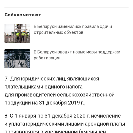
Сейчас читают
В Беларуси изменились правила сдачи
строительных объектов
В Беларуси вводят новые меры поддержки
роботизации…
7. Для юридических лиц, являющихся
плательщиками единого налога
для производителей сельскохозяйственной
продукции на 31 декабря 2019 г.,
8. С 1 января по 31 декабря 2020 г. исчисление
и уплата юридическими лицами арендной платы
производятся в увеличенном (уменьшен