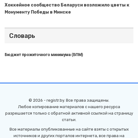
Хоккейное сообщество Беларуси возложило цветы к
Монументу Победы в Минске
Словарь
Бюджет прожиточного минимума (БПМ)
© 2026 - registr.by. Все права защищены.
Любое копирование материалов с нашего ресурса
разрешается только с обратной активной ссылкой на страницу
статьи.
Все материалы опубликованные на сайте взяты с открытых
источников и других порталов интернета, все права на