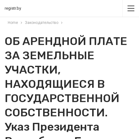
registr.by
Home
Законодательство
ОБ АРЕНДНОЙ ПЛАТЕ
ЗА ЗЕМЕЛЬНЫЕ
УЧАСТКИ,
НАХОДЯЩИЕСЯ В
ГОСУДАРСТВЕННОЙ
СОБСТВЕННОСТИ.
Указ Президента