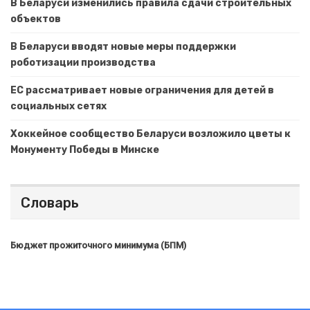
В Беларуси изменились правила сдачи строительных
объектов
В Беларуси вводят новые меры поддержки
роботизации производства
ЕС рассматривает новые ограничения для детей в
социальных сетях
Хоккейное сообщество Беларуси возложило цветы к
Монументу Победы в Минске
Словарь
Бюджет прожиточного минимума (БПМ)