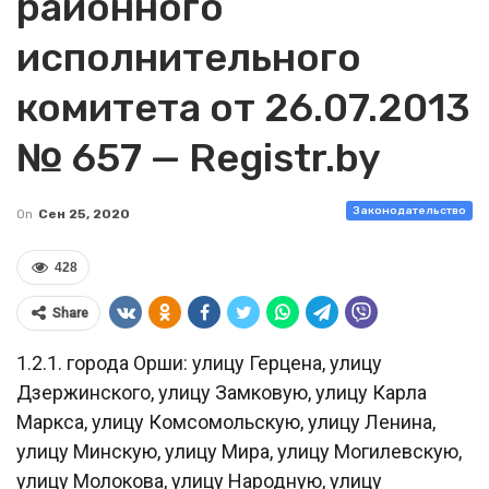
районного
исполнительного
комитета от 26.07.2013
№ 657 — Registr.by
Законодательство
On
Сен 25, 2020
428
Share
1.2.1. города Орши: улицу Герцена, улицу
Дзержинского, улицу Замковую, улицу Карла
Маркса, улицу Комсомольскую, улицу Ленина,
улицу Минскую, улицу Мира, улицу Могилевскую,
улицу Молокова, улицу Народную, улицу