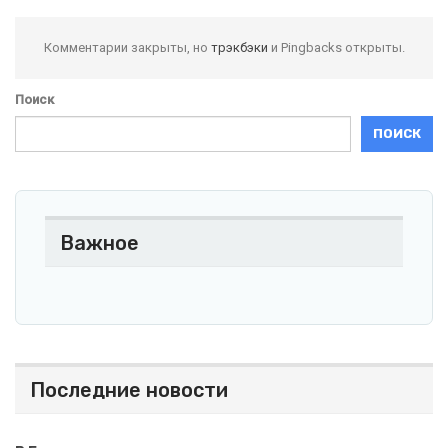
Комментарии закрыты, но
трэкбэки
и Pingbacks открыты.
Поиск
ПОИСК
Важное
Последние новости