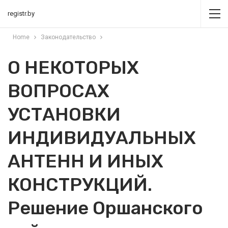
registr.by
Home
Законодательство
О НЕКОТОРЫХ
ВОПРОСАХ
УСТАНОВКИ
ИНДИВИДУАЛЬНЫХ
АНТЕНН И ИНЫХ
КОНСТРУКЦИЙ.
Решение Оршанского