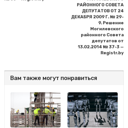
РАЙОННОГО СОВЕТА
ДЕПУТАТОВ ОТ 24
ДЕКАБРЯ 2009 Г. № 29-
9. Решение
Могилевского
районного Совета
депутатов от
13.02.2014 № 37-3 —
Registr.by
Вам также могут понравиться