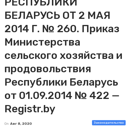
РЕСПУБЛИКИ
БЕЛАРУСЬ ОТ 2 МАЯ
2014 Г. № 260. Приказ
Министерства
сельского хозяйства и
продовольствия
Республики Беларусь
от 01.09.2014 № 422 —
Registr.by
Законодательство
On
Авг 8, 2020