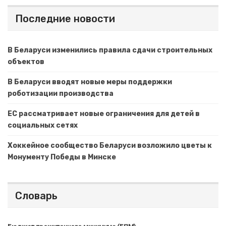
Последние новости
В Беларуси изменились правила сдачи строительных
объектов
В Беларуси вводят новые меры поддержки
роботизации производства
ЕС рассматривает новые ограничения для детей в
социальных сетях
Хоккейное сообщество Беларуси возложило цветы к
Монументу Победы в Минске
Словарь