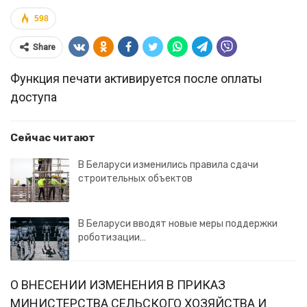
598
Share
Функция печати активируется после оплаты
доступа
Сейчас читают
В Беларуси изменились правила сдачи
строительных объектов
В Беларуси вводят новые меры поддержки
роботизации…
О ВНЕСЕНИИ ИЗМЕНЕНИЯ В ПРИКАЗ
МИНИСТЕРСТВА СЕЛЬСКОГО ХОЗЯЙСТВА И