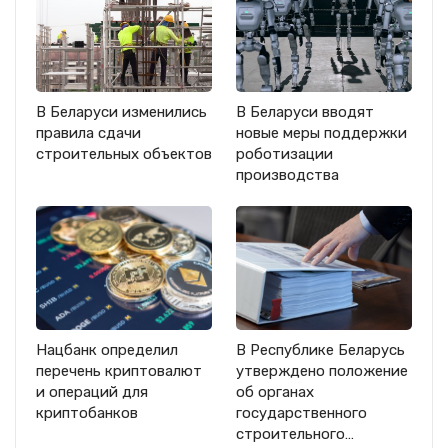
В Беларуси изменились
В Беларуси вводят
правила сдачи
новые меры поддержки
строительных объектов
роботизации
производства
Нацбанк определил
В Республике Беларусь
перечень криптовалют
утверждено положение
и операций для
об органах
криптобанков
государственного
строительного…