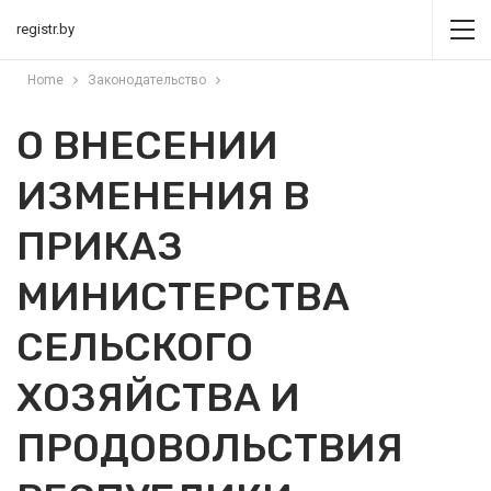
registr.by
Home
Законодательство
О ВНЕСЕНИИ
ИЗМЕНЕНИЯ В
ПРИКАЗ
МИНИСТЕРСТВА
СЕЛЬСКОГО
ХОЗЯЙСТВА И
ПРОДОВОЛЬСТВИЯ