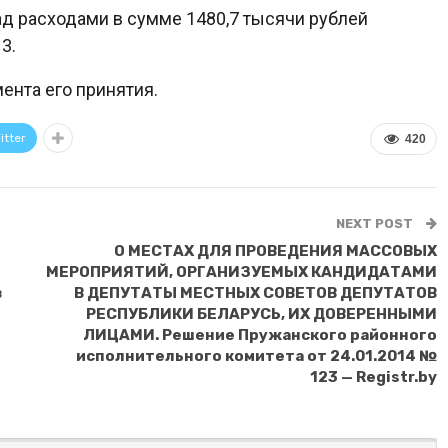
д расходами в сумме 1480,7 тысячи рублей
3.
ента его принятия.
itter
420
NEXT POST
О МЕСТАХ ДЛЯ ПРОВЕДЕНИЯ МАССОВЫХ
МЕРОПРИЯТИЙ, ОРГАНИЗУЕМЫХ КАНДИДАТАМИ
в
В ДЕПУТАТЫ МЕСТНЫХ СОВЕТОВ ДЕПУТАТОВ
РЕСПУБЛИКИ БЕЛАРУСЬ, ИХ ДОВЕРЕННЫМИ
ЛИЦАМИ. Решение Пружанского районного
исполнительного комитета от 24.01.2014 №
123 — Registr.by