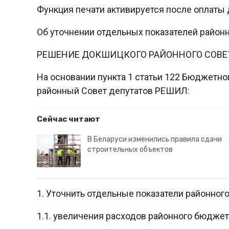
Функция печати активируется после оплаты 
Об уточнении отдельных показателей районн
РЕШЕНИЕ ДОКШИЦКОГО РАЙОННОГО СОВЕ
На основании пункта 1 статьи 122 Бюджетн
районный Совет депутатов РЕШИЛ:
Сейчас читают
В Беларуси изменились правила сдачи
строительных объектов
1. Уточнить отдельные показатели районного
1.1. увеличения расходов районного бюджет