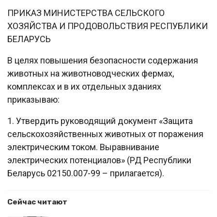
ПРИКАЗ МИНИСТЕРСТВА СЕЛЬСКОГО
ХОЗЯЙСТВА И ПРОДОВОЛЬСТВИЯ РЕСПУБЛИКИ
БЕЛАРУСЬ
В целях повышения безопасности содержания
животных на животноводческих фермах,
комплексах и в их отдельных зданиях
приказываю:
1. Утвердить руководящий документ «Защита
сельскохозяйственных животных от поражения
электрическим током. Выравнивание
электрических потенциалов» (РД Республики
Беларусь 02150.007-99 – прилагается).
Сейчас читают