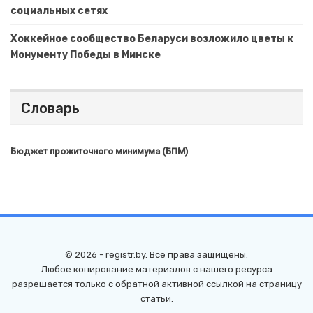
социальных сетях
Хоккейное сообщество Беларуси возложило цветы к
Монументу Победы в Минске
Словарь
Бюджет прожиточного минимума (БПМ)
© 2026 - registr.by. Все права защищены.
Любое копирование материалов с нашего ресурса
разрешается только с обратной активной ссылкой на страницу
статьи.