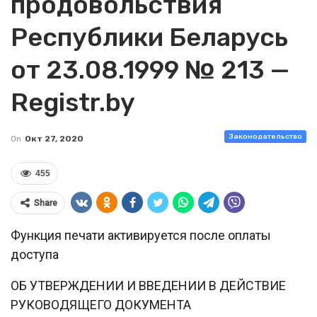
продовольствия
Республики Беларусь
от 23.08.1999 № 213 —
Registr.by
Законодательство
On
Окт 27, 2020
455
Share
Функция печати активируется после оплаты
доступа
ОБ УТВЕРЖДЕНИИ И ВВЕДЕНИИ В ДЕЙСТВИЕ
РУКОВОДЯЩЕГО ДОКУМЕНТА