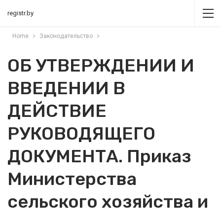
registr.by
Home
Законодательство
ОБ УТВЕРЖДЕНИИ И
ВВЕДЕНИИ В
ДЕЙСТВИЕ
РУКОВОДЯЩЕГО
ДОКУМЕНТА. Приказ
Министерства
сельского хозяйства и