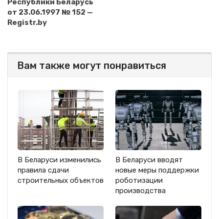
Республики Беларусь
от 23.06.1997 № 152 —
Registr.by
Вам также могут понравиться
В Беларуси изменились
В Беларуси вводят
правила сдачи
новые меры поддержки
строительных объектов
роботизации
производства