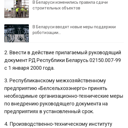
В Беларуси изменились правила сдачи
строительных объектов
В Беларуси вводят новые меры поддержки
роботизации…
2. Ввести в действие прилагаемый руководящий
документ РД Республики Беларусь 02150.007-99
с 1 января 2000 года.
3. Республиканскому межхозяйственному
предприятию «Белсельхозэнерго» принять
необходимые организационно-технические меры
по внедрению руководящего документа на
предприятиях в установленный срок.
4. Производственно-техническому институту