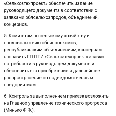
«Сельхозтехпроект» обеспечить издание
руководящего документа в соответствии с
заявками облсельхозпродов, объединений,
концернов.
5. Комитетам по сельскому хозяйству и
продовольствию облисполкомов,
республиканским объединениям, концернам
направить ГП ПТИ «Сельхозтехпроект» заявки
потребности в руководящем документе и
обеспечить его приобретение и дальнейшее
распространение по подведомственным
предприятиям.
6. Контроль за выполнением приказа возложить
на Главное управление технического прогресса
(Минько Ф.Ф.).