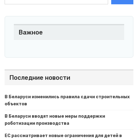
Важное
Последние новости
В Беларуси изменились правила сдачи строительных
объектов
В Беларуси вводят новые меры поддержки
роботизации производства
ЕС рассматривает новые ограничения для детей в