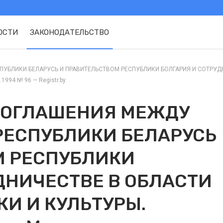
ОСТИ
ЗАКОНОДАТЕЛЬСТВО
УБЛИКИ БЕЛАРУСЬ И ПРАВИТЕЛЬСТВОМ РЕСПУБЛИКИ БОЛГАРИЯ И СОТРУДН
1994 № 96 — Registr.by
СОГЛАШЕНИЯ МЕЖДУ
РЕСПУБЛИКИ БЕЛАРУСЬ
М РЕСПУБЛИКИ
ДНИЧЕСТВЕ В ОБЛАСТИ
КИ И КУЛЬТУРЫ.