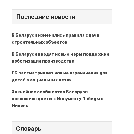
Последние новости
В Беларуси изменились правила сдачи
строительных объектов
В Беларуси вводят новые меры поддержки
роботизации производства
ЕС рассматривает новые ограничения для
детей в социальных сетях
Хоккейное сообщество Беларуси
возложило цветы к Монументу Победы в
Минске
Словарь