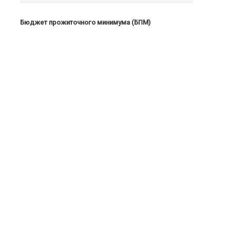
Бюджет прожиточного минимума (БПМ)