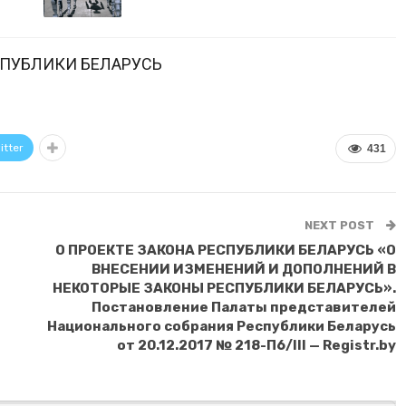
СПУБЛИКИ БЕЛАРУСЬ
itter
431
NEXT POST
О ПРОЕКТЕ ЗАКОНА РЕСПУБЛИКИ БЕЛАРУСЬ «О
ВНЕСЕНИИ ИЗМЕНЕНИЙ И ДОПОЛНЕНИЙ В
НЕКОТОРЫЕ ЗАКОНЫ РЕСПУБЛИКИ БЕЛАРУСЬ».
Постановление Палаты представителей
Национального собрания Республики Беларусь
от 20.12.2017 № 218-П6/III — Registr.by