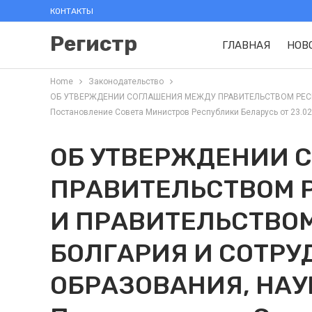
КОНТАКТЫ
Регистр
ГЛАВНАЯ
НОВ
Home
Законодательство
ОБ УТВЕРЖДЕНИИ СОГЛАШЕНИЯ МЕЖДУ ПРАВИТЕЛЬСТВОМ РЕСП
Постановление Совета Министров Республики Беларусь от 23.02.
ОБ УТВЕРЖДЕНИИ 
ПРАВИТЕЛЬСТВОМ 
И ПРАВИТЕЛЬСТВО
БОЛГАРИЯ И СОТРУ
ОБРАЗОВАНИЯ, НАУ