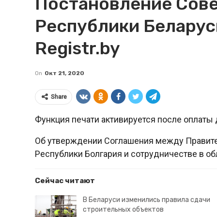
Постановление Сов
Республики Беларусь
Registr.by
On
Окт 21, 2020
Share
Функция печати активируется после оплаты 
Об утверждении Соглашения между Правите
Республики Болгария и сотрудничестве в обл
Сейчас читают
В Беларуси изменились правила сдачи
строительных объектов