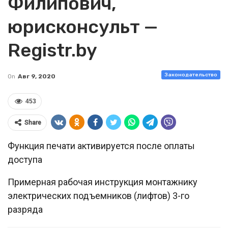
Филипович,
юрисконсульт —
Registr.by
Законодательство
On
Авг 9, 2020
453
Share
Функция печати активируется после оплаты
доступа
Примерная рабочая инструкция монтажнику
электрических подъемников (лифтов) 3-го
разряда