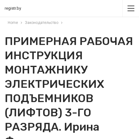
registr.by
Home
Законодательство
ПРИМЕРНАЯ РАБОЧАЯ
ИНСТРУКЦИЯ
МОНТАЖНИКУ
ЭЛЕКТРИЧЕСКИХ
ПОДЪЕМНИКОВ
(ЛИФТОВ) 3-ГО
РАЗРЯДА. Ирина