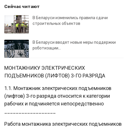
Сейчас читают
В Беларуси изменились правила сдачи
строительных объектов
В Беларуси вводят новые меры поддержки
роботизации…
МОНТАЖНИКУ ЭЛЕКТРИЧЕСКИХ
ПОДЪЕМНИКОВ (ЛИФТОВ) 3-ГО РАЗРЯДА
1.1. Монтажник электрических подъемников
(лифтов) 3-го разряда относится к категории
рабочих и подчиняется непосредственно
__________________
Работа монтажника электрических подъемников