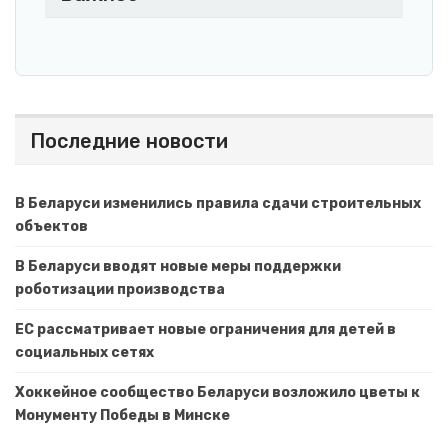
Последние новости
В Беларуси изменились правила сдачи строительных
объектов
В Беларуси вводят новые меры поддержки
роботизации производства
ЕС рассматривает новые ограничения для детей в
социальных сетях
Хоккейное сообщество Беларуси возложило цветы к
Монументу Победы в Минске