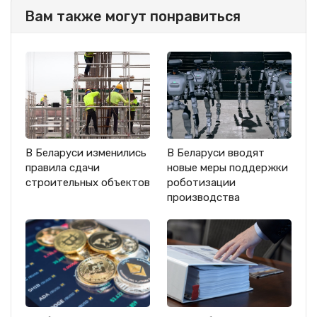
Вам также могут понравиться
В Беларуси изменились
В Беларуси вводят
правила сдачи
новые меры поддержки
строительных объектов
роботизации
производства