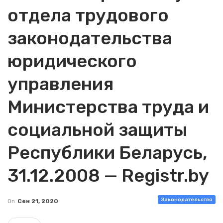
отдела трудового
законодательства
юридического
управления
Министерства труда и
социальной защиты
Республики Беларусь,
31.12.2008 — Registr.by
Законодательство
On
Сен 21, 2020