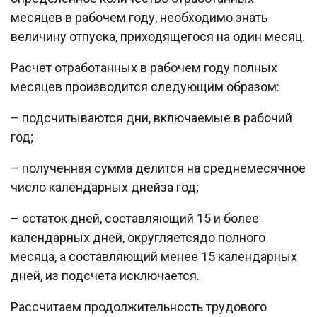
месяцев в рабочем году, необходимо знать
величину отпуска, приходящегося на один месяц.
Расчет отработанных в рабочем году полных
месяцев производится следующим образом:
– подсчитываются дни, включаемые в рабочий
год;
– полученная сумма делится на среднемесячное
число календарных днейза год;
– остаток дней, составляющий 15 и более
календарных дней, округляетсядо полного
месяца, а составляющий менее 15 календарных
дней, из подсчета исключается.
Рассчитаем продолжительность трудового