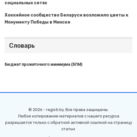
социальных сетях
Хоккейное сообщество Беларуси возложило цветы к
Монументу Победы в Минске
Словарь
Бюджет прожиточного минимума (БПМ)
© 2026 - registr.by. Все права защищены.
Любое копирование материалов с нашего ресурса
разрешается только с обратной активной ссылкой на страницу
статьи.