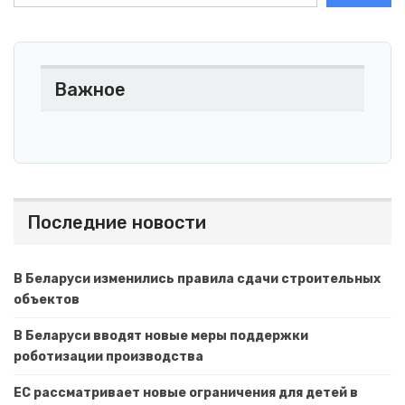
Важное
Последние новости
В Беларуси изменились правила сдачи строительных
объектов
В Беларуси вводят новые меры поддержки
роботизации производства
ЕС рассматривает новые ограничения для детей в