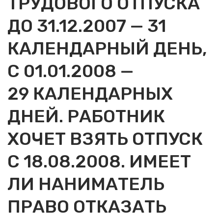
ТРУДОВОГО ОТПУСКА
ДО 31.12.2007 — 31
КАЛЕНДАРНЫЙ ДЕНЬ,
С 01.01.2008 —
29 КАЛЕНДАРНЫХ
ДНЕЙ. РАБОТНИК
ХОЧЕТ ВЗЯТЬ ОТПУСК
С 18.08.2008. ИМЕЕТ
ЛИ НАНИМАТЕЛЬ
ПРАВО ОТКАЗАТЬ