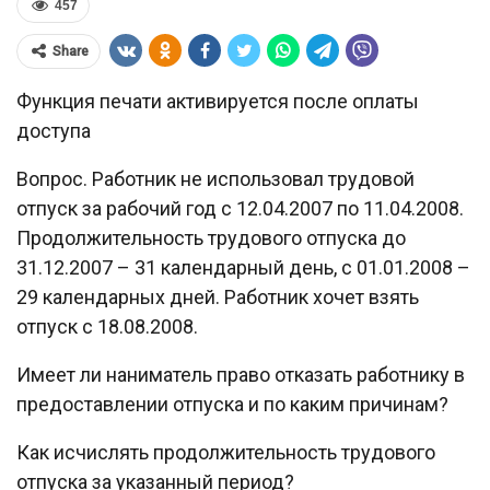
457
Share
Функция печати активируется после оплаты
доступа
Вопрос. Работник не использовал трудовой
отпуск за рабочий год с 12.04.2007 по 11.04.2008.
Продолжительность трудового отпуска до
31.12.2007 – 31 календарный день, с 01.01.2008 –
29 календарных дней. Работник хочет взять
отпуск с 18.08.2008.
Имеет ли наниматель право отказать работнику в
предоставлении отпуска и по каким причинам?
Как исчислять продолжительность трудового
отпуска за указанный период?