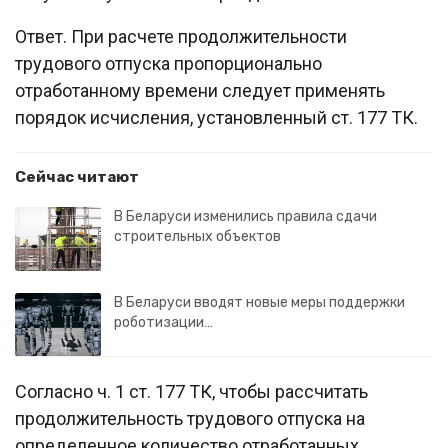
Ответ. При расчете продолжительности
трудового отпуска пропорционально
отработанному времени следует применять
порядок исчисления, установленный ст. 177 ТК.
Сейчас читают
В Беларуси изменились правила сдачи
строительных объектов
В Беларуси вводят новые меры поддержки
роботизации…
Согласно ч. 1 ст. 177 ТК, чтобы рассчитать
продолжительность трудового отпуска на
определенное количество отработанных