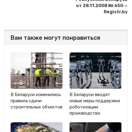
от 28.11.2008 № 650 —
Registr.by
Вам также могут понравиться
В Беларуси изменились
В Беларуси вводят
правила сдачи
новые меры поддержки
строительных объектов
роботизации
производства