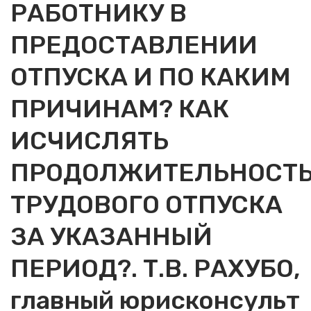
РАБОТНИКУ В
ПРЕДОСТАВЛЕНИИ
ОТПУСКА И ПО КАКИМ
ПРИЧИНАМ? КАК
ИСЧИСЛЯТЬ
ПРОДОЛЖИТЕЛЬНОСТ
ТРУДОВОГО ОТПУСКА
ЗА УКАЗАННЫЙ
ПЕРИОД?. Т.В. РАХУБО,
главный юрисконсульт