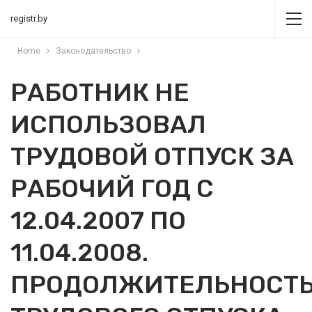
registr.by
Home
Законодательство
РАБОТНИК НЕ
ИСПОЛЬЗОВАЛ
ТРУДОВОЙ ОТПУСК ЗА
РАБОЧИЙ ГОД С
12.04.2007 ПО
11.04.2008.
ПРОДОЛЖИТЕЛЬНОСТ