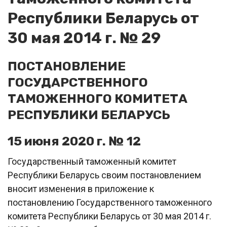
Республики Беларусь от
30 мая 2014 г. № 29
ПОСТАНОВЛЕНИЕ
ГОСУДАРСТВЕННОГО
ТАМОЖЕННОГО КОМИТЕТА
РЕСПУБЛИКИ БЕЛАРУСЬ
15 июня 2020 г. № 12
Государственный таможенный комитет
Республики Беларусь своим постановлением
вносит изменения в приложение к
постановлению Государственного таможенного
комитета Республики Беларусь от 30 мая 2014 г.