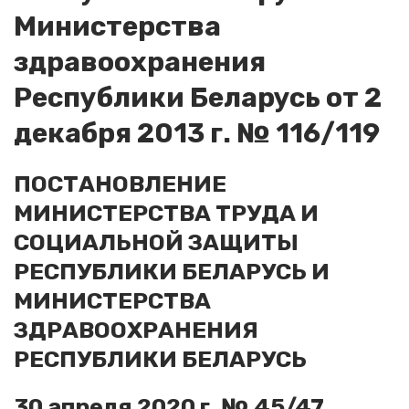
Министерства
здравоохранения
Республики Беларусь от 2
декабря 2013 г. № 116/119
ПОСТАНОВЛЕНИЕ
МИНИСТЕРСТВА ТРУДА И
СОЦИАЛЬНОЙ ЗАЩИТЫ
РЕСПУБЛИКИ БЕЛАРУСЬ И
МИНИСТЕРСТВА
ЗДРАВООХРАНЕНИЯ
РЕСПУБЛИКИ БЕЛАРУСЬ
30 апреля 2020 г. № 45/47