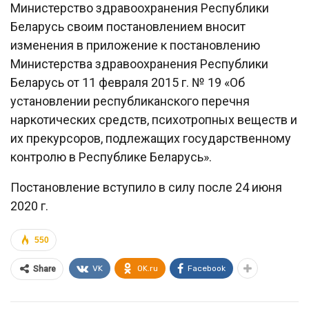
Министерство здравоохранения Республики
Беларусь своим постановлением вносит
изменения в приложение к постановлению
Министерства здравоохранения Республики
Беларусь от 11 февраля 2015 г. № 19 «Об
установлении республиканского перечня
наркотических средств, психотропных веществ и
их прекурсоров, подлежащих государственному
контролю в Республике Беларусь».
Постановление вступило в силу после 24 июня
2020 г.
550
VK
OK.ru
Facebook
Share