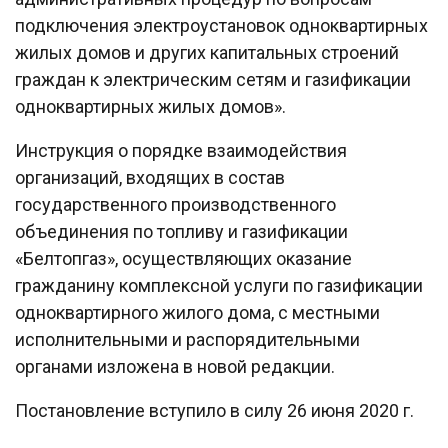
подключения электроустановок одноквартирных
жилых домов и других капитальных строений
граждан к электрическим сетям и газификации
одноквартирных жилых домов».
Инструкция о порядке взаимодействия
организаций, входящих в состав
государственного производственного
объединения по топливу и газификации
«Белтопгаз», осуществляющих оказание
гражданину комплексной услуги по газификации
одноквартирного жилого дома, с местными
исполнительными и распорядительными
органами изложена в новой редакции.
Постановление вступило в силу 26 июня 2020 г.