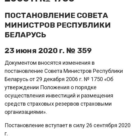
ПОСТАНОВЛЕНИЕ СОВЕТА
МИНИСТРОВ РЕСПУБЛИКИ
БЕЛАРУСЬ
23 июня 2020 г. № 359
Документом вносятся изменения в
постановление Совета Министров Республики
Беларусь от 29 декабря 2006 г. № 1750 «Об
утверждении Положения о порядке
осуществления инвестиций и размещения
средств страховых резервов страховыми
организациями».
Постановление вступает в силу 26 сентября 2020
г.