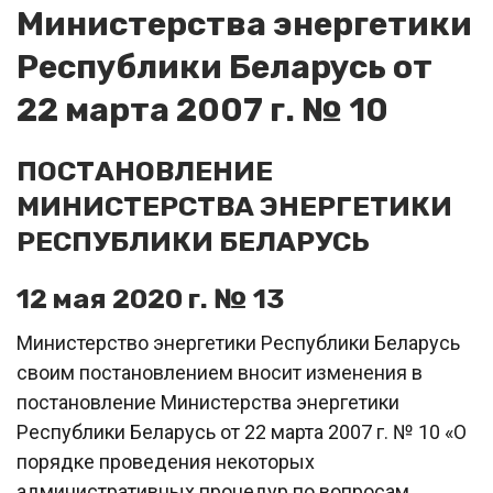
Министерства энергетики
Республики Беларусь от
22 марта 2007 г. № 10
ПОСТАНОВЛЕНИЕ
МИНИСТЕРСТВА ЭНЕРГЕТИКИ
РЕСПУБЛИКИ БЕЛАРУСЬ
12 мая 2020 г. № 13
Министерство энергетики Республики Беларусь
своим постановлением вносит изменения в
постановление Министерства энергетики
Республики Беларусь от 22 марта 2007 г. № 10 «О
порядке проведения некоторых
административных процедур по вопросам