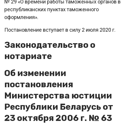
№ 29 «О времени работы таможенных органов в
республиканских пунктах таможенного
оформления».
Постановление вступает в силу 2 июля 2020 г.
Законодательство о
нотариате
Об изменении
постановления
Министерства юстиции
Республики Беларусь от
23 октября 2006 г. № 63