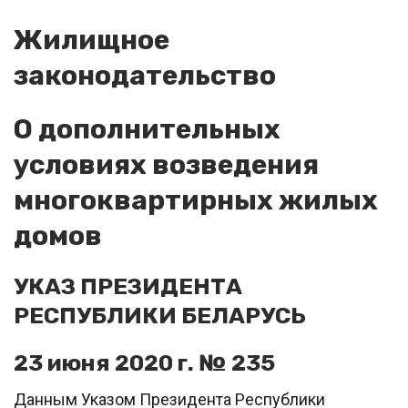
Жилищное
законодательство
О дополнительных
условиях возведения
многоквартирных жилых
домов
УКАЗ ПРЕЗИДЕНТА
РЕСПУБЛИКИ БЕЛАРУСЬ
23 июня 2020 г. № 235
Данным Указом Президента Республики