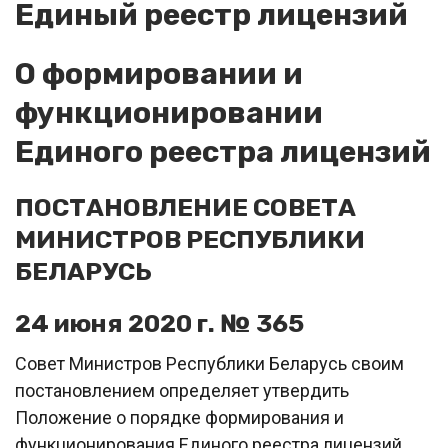
Единый реестр лицензий
О формировании и
функционировании
Единого реестра лицензий
ПОСТАНОВЛЕНИЕ СОВЕТА
МИНИСТРОВ РЕСПУБЛИКИ
БЕЛАРУСЬ
24 июня 2020 г. № 365
Совет Министров Республики Беларусь своим
постановлением определяет утвердить
Положение о порядке формирования и
функционирования Единого реестра лицензий.