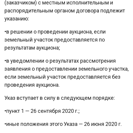
(заказчиком) с местным исполнительным и
распорядительным органом договора подлежит
указанию:
•в решении о проведении аукциона, если
земельный участок предоставляется по
результатам аукциона;
•в уведомлении о результатах рассмотрения
заявления о предоставлении земельного участка,
если земельный участок предоставляется без
проведения аукциона.
Указ вступает в силу в следующем порядке:
•пункт 1 — 26 сентября 2020 г.;
•иные положения этого Указа — 26 июня 2020 г.