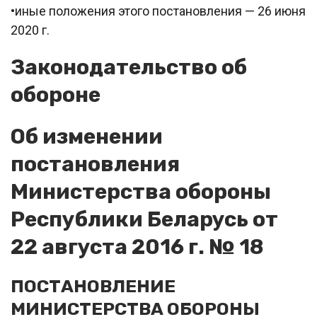
•иные положения этого постановления — 26 июня
2020 г.
Законодательство об
обороне
Об изменении
постановления
Министерства обороны
Республики Беларусь от
22 августа 2016 г. № 18
ПОСТАНОВЛЕНИЕ
МИНИСТЕРСТВА ОБОРОНЫ