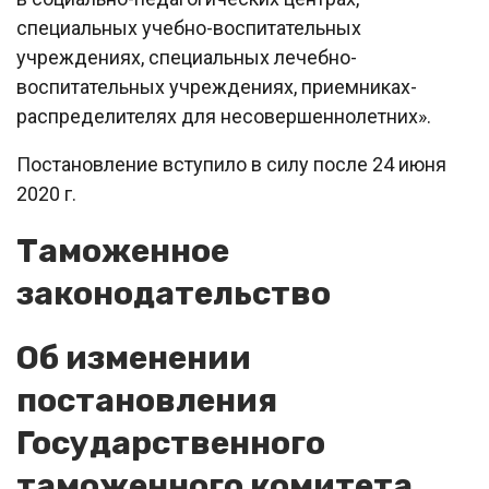
специальных учебно-воспитательных
учреждениях, специальных лечебно-
воспитательных учреждениях, приемниках-
распределителях для несовершеннолетних».
Постановление вступило в силу после 24 июня
2020 г.
Таможенное
законодательство
Об изменении
постановления
Государственного
таможенного комитета