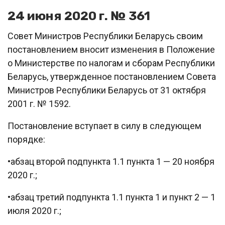
24 июня 2020 г. № 361
Совет Министров Республики Беларусь своим
постановлением вносит изменения в Положение
о Министерстве по налогам и сборам Республики
Беларусь, утвержденное постановлением Совета
Министров Республики Беларусь от 31 октября
2001 г. № 1592.
Постановление вступает в силу в следующем
порядке:
•абзац второй подпункта 1.1 пункта 1 — 20 ноября
2020 г.;
•абзац третий подпункта 1.1 пункта 1 и пункт 2 — 1
июля 2020 г.;