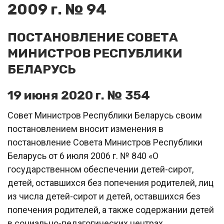
2009 г. № 94
ПОСТАНОВЛЕНИЕ СОВЕТА
МИНИСТРОВ РЕСПУБЛИКИ
БЕЛАРУСЬ
19 июня 2020 г. № 354
Совет Министров Республики Беларусь своим
постановлением вносит изменения в
постановление Совета Министров Республики
Беларусь от 6 июля 2006 г. № 840 «О
государственном обеспечении детей-сирот,
детей, оставшихся без попечения родителей, лиц
из числа детей-сирот и детей, оставшихся без
попечения родителей, а также содержании детей
в социально-педагогических центрах,