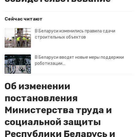
Сейчас читают
В Беларуси изменились правила сдачи
строительных объектов
В Беларуси вводят новые меры поддержки
роботизации…
Об изменении
постановления
Министерства труда и
социальной защиты
Республики Беларусь и