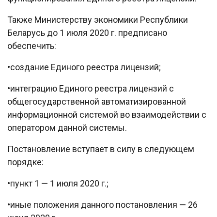
Также Министерству экономики Республики
Беларусь до 1 июля 2020 г. предписано
обеспечить:
•создание Единого реестра лицензий;
•интеграцию Единого реестра лицензий с
общегосударственной автоматизированной
информационной системой во взаимодействии с
оператором данной системы.
Постановление вступает в силу в следующем
порядке:
•пункт 1 — 1 июля 2020 г.;
•иные положения данного постановления — 26