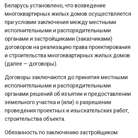
Беларусь установлено, что возведение
многоквартирных жилых домов осуществляется
при условии заключения между местными
исполнительными и распорядительными
органами и застройщиками (заказчиками)
договоров на реализацию права проектирования
и строительства многоквартирных жилых домов
(далее — договоры).
Договоры заключаются до принятия местными
исполнительными и распорядительными
органами решений об изъятии и предоставлении
земельного участка и (или) о разрешении
проведения проектных и изыскательских работ,
строительства объекта.
Обязанность по заключению застройщиком