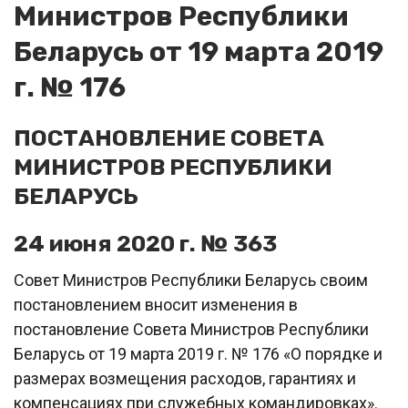
Министров Республики
Беларусь от 19 марта 2019
г. № 176
ПОСТАНОВЛЕНИЕ СОВЕТА
МИНИСТРОВ РЕСПУБЛИКИ
БЕЛАРУСЬ
24 июня 2020 г. № 363
Совет Министров Республики Беларусь своим
постановлением вносит изменения в
постановление Совета Министров Республики
Беларусь от 19 марта 2019 г. № 176 «О порядке и
размерах возмещения расходов, гарантиях и
компенсациях при служебных командировках».