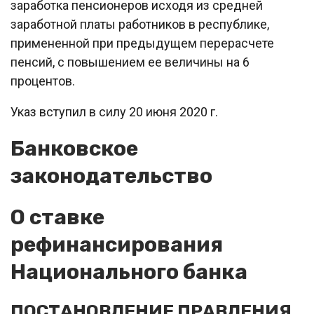
заработка пенсионеров исходя из средней
заработной платы работников в республике,
примененной при предыдущем перерасчете
пенсий, с повышением ее величины на 6
процентов.
Указ вступил в силу 20 июня 2020 г.
Банковское
законодательство
О ставке
рефинансирования
Национального банка
ПОСТАНОВЛЕНИЕ ПРАВЛЕНИЯ