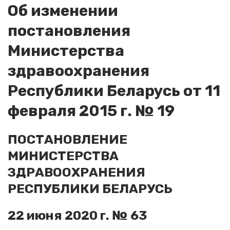
Об изменении
постановления
Министерства
здравоохранения
Республики Беларусь от 11
февраля 2015 г. № 19
ПОСТАНОВЛЕНИЕ
МИНИСТЕРСТВА
ЗДРАВООХРАНЕНИЯ
РЕСПУБЛИКИ БЕЛАРУСЬ
22 июня 2020 г. № 63