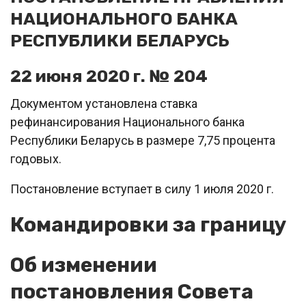
НАЦИОНАЛЬНОГО БАНКА
РЕСПУБЛИКИ БЕЛАРУСЬ
22 июня 2020 г. № 204
Документом установлена ставка
рефинансирования Национального банка
Республики Беларусь в размере 7,75 процента
годовых.
Постановление вступает в силу 1 июля 2020 г.
Командировки за границу
Об изменении
постановления Совета