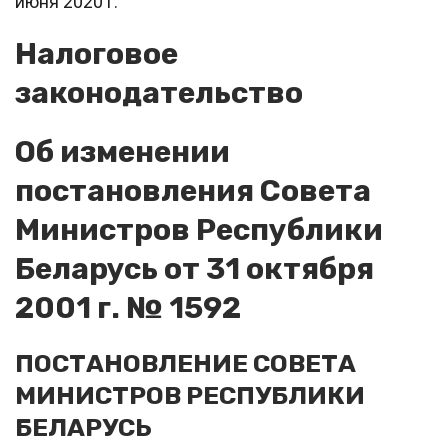
июня 2020 г.
Налоговое
законодательство
Об изменении
постановления Совета
Министров Республики
Беларусь от 31 октября
2001 г. № 1592
ПОСТАНОВЛЕНИЕ СОВЕТА
МИНИСТРОВ РЕСПУБЛИКИ
БЕЛАРУСЬ