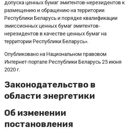
допуска ценных бумаг эмитентов-нерезидентов к
размещению и обращению на территории
Республики Беларусь и порядке квалификации
эмиссионных ценных бумаг эмитентов-
нерезидентов в качестве ценных бумаг на
территории Республики Беларусь».
Опубликовано на Национальном правовом
Интернет-портале Республики Беларусь 25 июня
2020 г.
Законодательство в
области энергетики
Об изменении
постановления