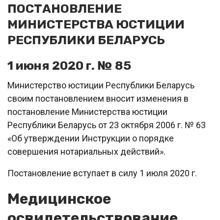
ПОСТАНОВЛЕНИЕ
МИНИСТЕРСТВА ЮСТИЦИИ
РЕСПУБЛИКИ БЕЛАРУСЬ
1 июня 2020 г. № 85
Министерство юстиции Республики Беларусь
своим постановлением вносит изменения в
постановление Министерства юстиции
Республики Беларусь от 23 октября 2006 г. № 63
«Об утверждении Инструкции о порядке
совершения нотариальных действий».
Постановление вступает в силу 1 июля 2020 г.
Медицинское
освидетельствование