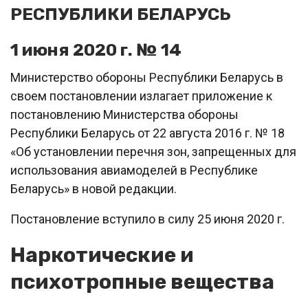
РЕСПУБЛИКИ БЕЛАРУСЬ
1 июня 2020 г. № 14
Министерство обороны Республики Беларусь в
своем постановлении излагает приложение к
постановлению Министерства обороны
Республики Беларусь от 22 августа 2016 г. № 18
«Об установлении перечня зон, запрещенных для
использования авиамоделей в Республике
Беларусь» в новой редакции.
Постановление вступило в силу 25 июня 2020 г.
Наркотические и
психотропные вещества