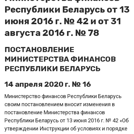
Республики Беларусь от 13
июня 2016 г. № 42 и от 31
августа 2016 г. № 78
ПОСТАНОВЛЕНИЕ
МИНИСТЕРСТВА ФИНАНСОВ
РЕСПУБЛИКИ БЕЛАРУСЬ
14 апреля 2020 г. № 16
Министерство финансов Республики Беларусь
своим постановлением вносит изменения в
постановление Министерства финансов
Республики Беларусь от 13 июня 2016 г. № 42 «Об
утверждении Инструкции об условиях и порядке