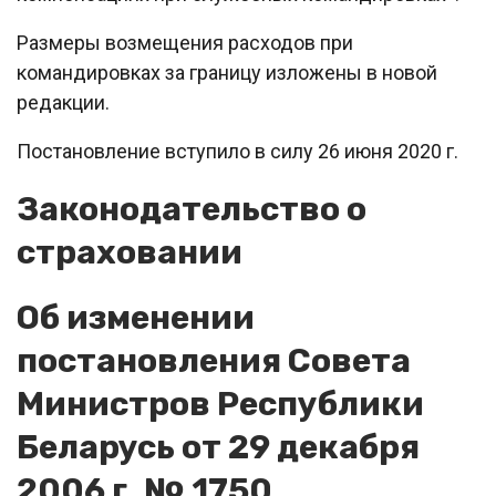
Размеры возмещения расходов при
командировках за границу изложены в новой
редакции.
Постановление вступило в силу 26 июня 2020 г.
Законодательство о
страховании
Об изменении
постановления Совета
Министров Республики
Беларусь от 29 декабря
2006 г. № 1750