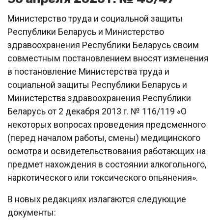
Министерство труда и социальной защиты
Республики Беларусь и Министерство
здравоохранения Республики Беларусь своим
совместным постановлением вносят изменения
в постановление Министерства труда и
социальной защиты Республики Беларусь и
Министерства здравоохранения Республики
Беларусь от 2 декабря 2013 г. № 116/119 «О
некоторых вопросах проведения предсменного
(перед началом работы, смены) медицинского
осмотра и освидетельствования работающих на
предмет нахождения в состоянии алкогольного,
наркотического или токсического опьянения».
В новых редакциях излагаются следующие
документы: