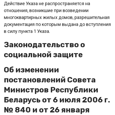
Действие Указа не распространяется на
отношения, возникшие при возведении
многоквартирных жилых домов, разрешительная
документация по которым выдана до вступления
в силу пункта 1 Указа.
Законодательство о
социальной защите
Об изменении
постановлений Совета
Министров Республики
Беларусь от 6 июля 2006 г.
№ 840 и от 26 января