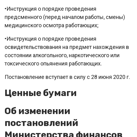
•Инструкция о порядке проведения
предсменного (перед началом работы, смены)
медицинского осмотра работающих;
•Инструкция о порядке проведения
освидетельствования на предмет нахождения в
состоянии алкогольного, наркотического или
токсического опьянения работающих.
Постановление вступает в силу с 28 июня 2020 г.
Ценные бумаги
Об изменении
постановлений
Министерства финансов