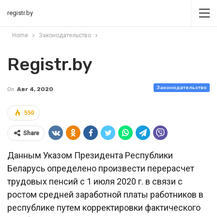
registr.by
Home
Законодательство
Registr.by
Законодательство
On
Авг 4, 2020
550
Share
Данным Указом Президента Республики
Беларусь определено произвести перерасчет
трудовых пенсий с 1 июля 2020 г. в связи с
ростом средней заработной платы работников в
республике путем корректировки фактического