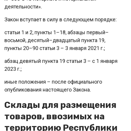
деятельности».
Закон вступает в силу в следующем порядке:
статьи 1 и 2, пункты 1–18, абзацы первый–
восьмой, десятый–двадцатый пункта 19,
пункты 20–90 статьи 3 – 3 января 2021 г.;
абзац девятый пункта 19 статьи 3 – с 1 января
2023 г.;
иные положения – после официального
опубликования настоящего Закона.
Склады для размещения
товаров, ввозимых на
территорию Республики