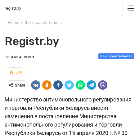
registr.by
Home
Законодательство
Registr.by
Законодательство
On
Авг 4, 2020
534
Share
Министерство антимонопольного регулирования
и торговли Республики Беларусь вносит
изменения в постановление Министерства
антимонопольного регулирования и торговли
Республики Беларусь от 15 апреля 2020 г. № 30