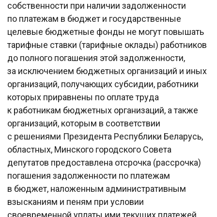
собственности при наличии задолженности
по платежам в бюджет и государственные
целевые бюджетные фонды не могут повышать
тарифные ставки (тарифные оклады) работников
до полного погашения этой задолженности,
за исключением бюджетных организаций и иных
организаций, получающих субсидии, работники
которых приравнены по оплате труда
к работникам бюджетных организаций, а также
организаций, которым в соответствии
с решениями Президента Республики Беларусь,
областных, Минского городского Совета
депутатов предоставлена отсрочка (рассрочка)
погашения задолженности по платежам
в бюджет, наложенным административным
взысканиям и пеням при условии
своевременной уплаты ими текущих платежей