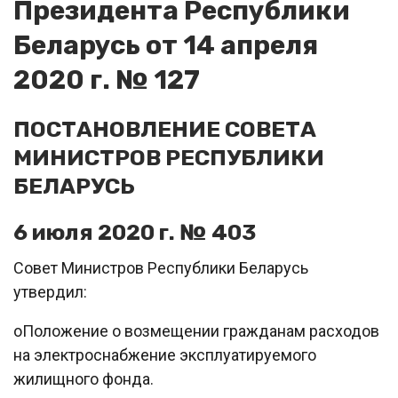
Президента Республики
Беларусь от 14 апреля
2020 г. № 127
ПОСТАНОВЛЕНИЕ СОВЕТА
МИНИСТРОВ РЕСПУБЛИКИ
БЕЛАРУСЬ
6 июля 2020 г. № 403
Совет Министров Республики Беларусь
утвердил:
oПоложение о возмещении гражданам расходов
на электроснабжение эксплуатируемого
жилищного фонда.