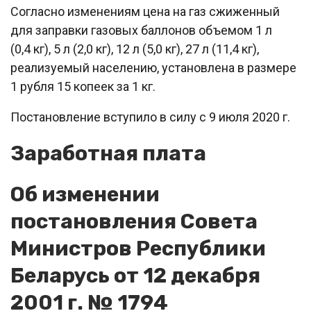
Согласно изменениям цена на газ сжиженный
для заправки газовых баллонов объемом 1 л
(0,4 кг), 5 л (2,0 кг), 12 л (5,0 кг), 27 л (11,4 кг),
реализуемый населению, установлена в размере
1 рубля 15 копеек за 1 кг.
Постановление вступило в силу с 9 июля 2020 г.
Заработная плата
Об изменении
постановления Совета
Министров Республики
Беларусь от 12 декабря
2001 г. № 1794