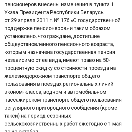
пенсионеров внесены изменения в пункта 1
Указа Президента Республики Беларусь
от 29 апреля 2011 г. № 176 «О государственной
поддержке пенсионеров» и таким образом
установлено, что граждане, достигшие
общеустановленного пенсионного возраста,
которым назначена государственная пенсия
независимо от ее вида, имеют право на 50-
процентную скидку со стоимости проезда на
железнодорожном транспорте общего
пользования в поездах региональных линий
эконом-класса, водном и автомобильном
пассажирском транспорте общего пользования
регулярного пригородного сообщения (кроме
такси) на период сезонных
сельскохозяйственных работ ежегодно с 1 мая
по 31 октября.