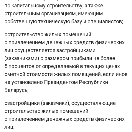
по капитальному строительству, а также
строительным организациям, имеющим
собственную техническую базу и специалистов;
oстроительство жилых помещений
с привлечением денежных средств физических
лиц осуществляется застройщиками
(заказчиками) с размером прибыли не более
5 процентов от определяемой в текущих ценах
сметной стоимости жилых помещений, если иное
не установлено Президентом Республики
Беларусь;
oзастройщики (заказчики), осуществляющие
строительство жилых помещений
с привлечением денежных средств физических
лиц: