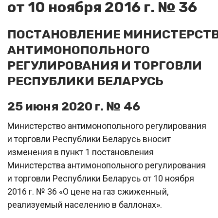
от 10 ноября 2016 г. № 36
ПОСТАНОВЛЕНИЕ МИНИСТЕРСТ
АНТИМОНОПОЛЬНОГО
РЕГУЛИРОВАНИЯ И ТОРГОВЛИ
РЕСПУБЛИКИ БЕЛАРУСЬ
25 июня 2020 г. № 46
Министерство антимонопольного регулирования
и торговли Республики Беларусь вносит
изменения в пункт 1 постановления
Министерства антимонопольного регулирования
и торговли Республики Беларусь от 10 ноября
2016 г. № 36 «О цене на газ сжиженный,
реализуемый населению в баллонах».