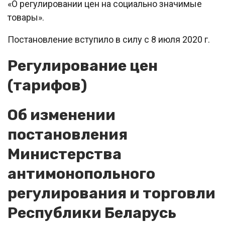
«О регулировании цен на социально значимые
товары».
Постановление вступило в силу с 8 июля 2020 г.
Регулирование цен
(тарифов)
Об изменении
постановления
Министерства
антимонопольного
регулирования и торговли
Республики Беларусь