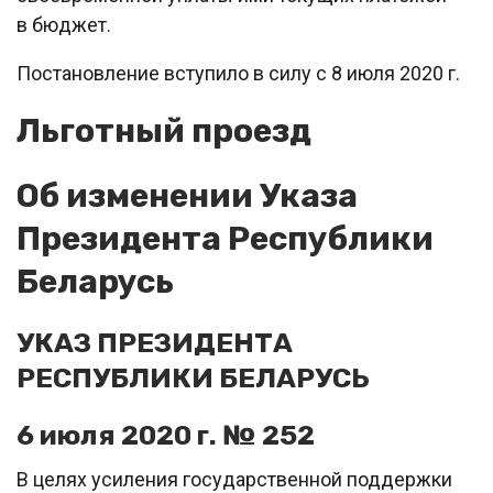
в бюджет.
Постановление вступило в силу с 8 июля 2020 г.
Льготный проезд
Об изменении Указа
Президента Республики
Беларусь
УКАЗ ПРЕЗИДЕНТА
РЕСПУБЛИКИ БЕЛАРУСЬ
6 июля 2020 г. № 252
В целях усиления государственной поддержки