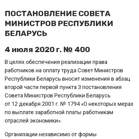
ПОСТАНОВЛЕНИЕ СОВЕТА
МИНИСТРОВ РЕСПУБЛИКИ
БЕЛАРУСЬ
4 июля 2020 г. № 400
В целях обеспечения реализации права
работников на оплату труда Совет Министров
Республики Беларусь вносит изменения в абзац
второй части первой пункта 3 постановления
Совета Министров Республики Беларусь
от 12 декабря 2001 г. № 1794 «О некоторых мерах
по выплате заработной платы работникам
отраслей экономики».
Организации независимо от формы