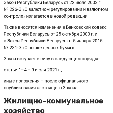
Закон Республики Беларусь от 22 июля 2003 г.
№ 226-З «О валютном регулировании и валютном
контроле» излагается в новой редакции.
Также вносятся изменения в Банковский кодекс
Республики Беларусь от 25 октября 2000 г. и
в Закон Республики Беларусь от 5 января 2015 г.
№ 231-З «О рынке ценных бумаг».
Закон вступает в силу в следующем порядке:
статьи 1–4 – 9 июля 2021 г.;
иные положения – после официального
опубликования настоящего Закона.
Жилищно-коммунальное
хозяйство