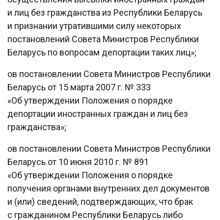
и лиц без гражданства из Республики Беларусь
и признании утратившими силу некоторых
постановлений Совета Министров Республики
Беларусь по вопросам депортации таких лиц»;
oв постановлении Совета Министров Республики
Беларусь от 15 марта 2007 г. № 333
«Об утверждении Положения о порядке
депортации иностранных граждан и лиц без
гражданства»;
oв постановлении Совета Министров Республики
Беларусь от 10 июня 2010 г. № 891
«Об утверждении Положения о порядке
получения органами внутренних дел документов
и (или) сведений, подтверждающих, что брак
с гражданином Республики Беларусь либо