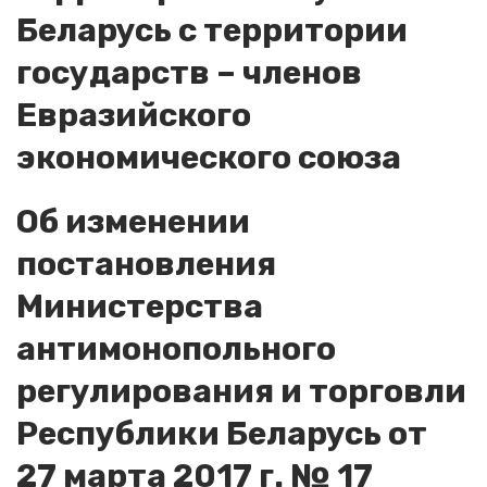
Беларусь с территории
государств – членов
Евразийского
экономического союза
Об изменении
постановления
Министерства
антимонопольного
регулирования и торговли
Республики Беларусь от
27 марта 2017 г. № 17