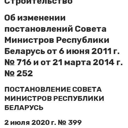
Строительство
Об изменении
постановлений Совета
Министров Республики
Беларусь от 6 июня 2011 г.
№ 716 и от 21 марта 2014 г.
№ 252
ПОСТАНОВЛЕНИЕ СОВЕТА
МИНИСТРОВ РЕСПУБЛИКИ
БЕЛАРУСЬ
2 июля 2020 г. № 399