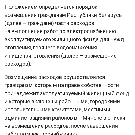
Положением определяется порядок
возмещения гражданам Республики Беларусь
(далее – граждане) части расходов
на выполнение работ по электроснабжению
эксплуатируемого жилищного фонда для нужд
отопления, горячего водоснабжения
и пищеприготовления (далее – возмещение
расходов).
Возмещение расходов осуществляется
гражданам, которым на праве собственности
принадлежит эксплуатируемый жилищный фонд
и которые включены районными, городскими
исполнительными комитетами, местными
администрациями районов в г. Минске в списки
на возмещение расходов, после завершения
работ по электроснабжению.