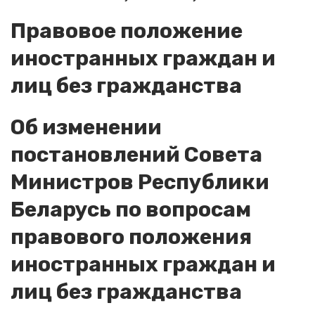
Правовое положение
иностранных граждан и
лиц без гражданства
Об изменении
постановлений Совета
Министров Республики
Беларусь по вопросам
правового положения
иностранных граждан и
лиц без гражданства