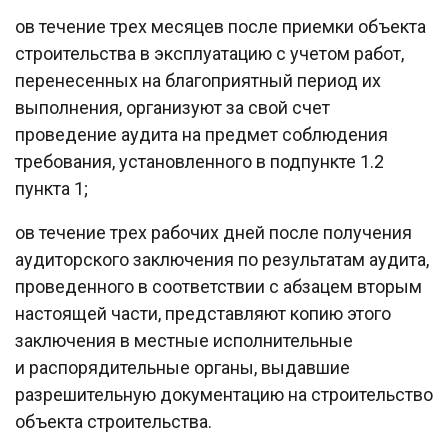
oв течение трех месяцев после приемки объекта
строительства в эксплуатацию с учетом работ,
перенесенных на благоприятный период их
выполнения, организуют за свой счет
проведение аудита на предмет соблюдения
требования, установленного в подпункте 1.2
пункта 1;
oв течение трех рабочих дней после получения
аудиторского заключения по результатам аудита,
проведенного в соответствии с абзацем вторым
настоящей части, представляют копию этого
заключения в местные исполнительные
и распорядительные органы, выдавшие
разрешительную документацию на строительство
объекта строительства.