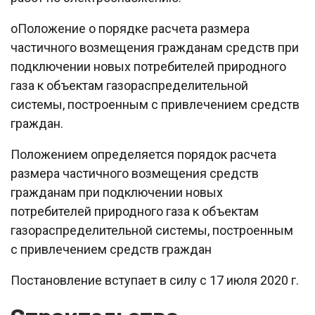
oПоложение о порядке расчета размера
частичного возмещения гражданам средств при
подключении новых потребителей природного
газа к объектам газораспределительной
системы, построенным с привлечением средств
граждан.
Положением определяется порядок расчета
размера частичного возмещения средств
гражданам при подключении новых
потребителей природного газа к объектам
газораспределительной системы, построенным
с привлечением средств граждан
Постановление вступает в силу с 17 июля 2020 г.