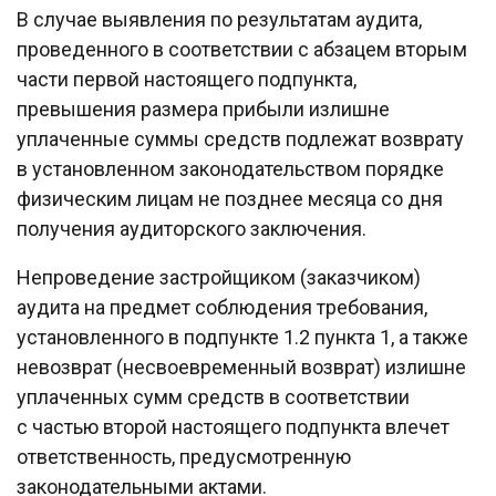
В случае выявления по результатам аудита,
проведенного в соответствии с абзацем вторым
части первой настоящего подпункта,
превышения размера прибыли излишне
уплаченные суммы средств подлежат возврату
в установленном законодательством порядке
физическим лицам не позднее месяца со дня
получения аудиторского заключения.
Непроведение застройщиком (заказчиком)
аудита на предмет соблюдения требования,
установленного в подпункте 1.2 пункта 1, а также
невозврат (несвоевременный возврат) излишне
уплаченных сумм средств в соответствии
с частью второй настоящего подпункта влечет
ответственность, предусмотренную
законодательными актами.