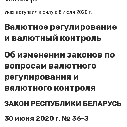
Указ вступаил в силу с 8 июля 2020 г.
Валютное регулирование
и валютный контроль
Об изменении законов по
вопросам валютного
регулирования и
валютного контроля
ЗАКОН РЕСПУБЛИКИ БЕЛАРУСЬ
30 июня 2020 г. № 36-З