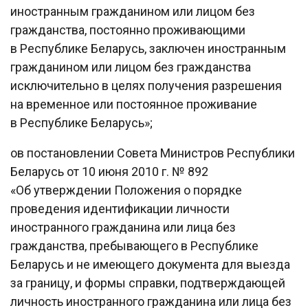
иностранным гражданином или лицом без
гражданства, постоянно проживающими
в Республике Беларусь, заключен иностранным
гражданином или лицом без гражданства
исключительно в целях получения разрешения
на временное или постоянное проживание
в Республике Беларусь»;
oв постановлении Совета Министров Республики
Беларусь от 10 июня 2010 г. № 892
«Об утверждении Положения о порядке
проведения идентификации личности
иностранного гражданина или лица без
гражданства, пребывающего в Республике
Беларусь и не имеющего документа для выезда
за границу, и формы справки, подтверждающей
личность иностранного гражданина или лица без