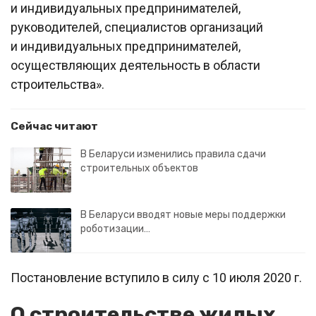
и индивидуальных предпринимателей,
руководителей, специалистов организаций
и индивидуальных предпринимателей,
осуществляющих деятельность в области
строительства».
Сейчас читают
В Беларуси изменились правила сдачи
строительных объектов
В Беларуси вводят новые меры поддержки
роботизации…
Постановление вступило в силу с 10 июля 2020 г.
О строительстве жилых