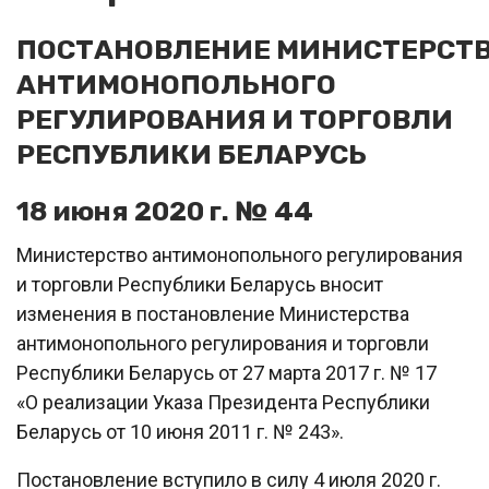
ПОСТАНОВЛЕНИЕ МИНИСТЕРСТ
АНТИМОНОПОЛЬНОГО
РЕГУЛИРОВАНИЯ И ТОРГОВЛИ
РЕСПУБЛИКИ БЕЛАРУСЬ
18 июня 2020 г. № 44
Министерство антимонопольного регулирования
и торговли Республики Беларусь вносит
изменения в постановление Министерства
антимонопольного регулирования и торговли
Республики Беларусь от 27 марта 2017 г. № 17
«О реализации Указа Президента Республики
Беларусь от 10 июня 2011 г. № 243».
Постановление вступило в силу 4 июля 2020 г.