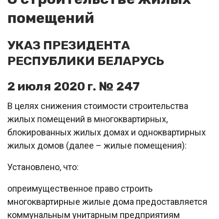
помещений
УКАЗ ПРЕЗИДЕНТА
РЕСПУБЛИКИ БЕЛАРУСЬ
2 июля 2020 г. № 247
В целях снижения стоимости строительства
жилых помещений в многоквартирных,
блокированных жилых домах и одноквартирных
жилых домов (далее – жилые помещения):
Установлено, что:
oпреимущественное право строить
многоквартирные жилые дома предоставляется
коммунальным унитарным предприятиям