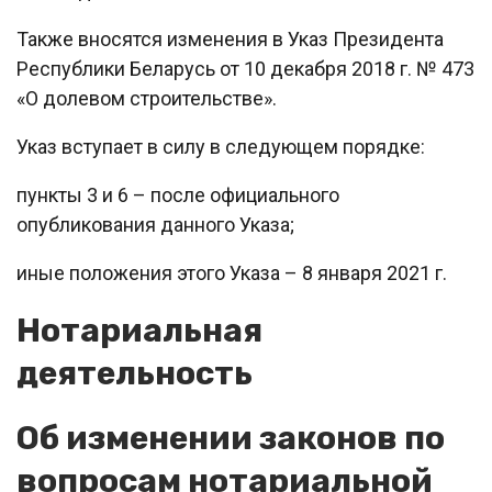
Также вносятся изменения в Указ Президента
Республики Беларусь от 10 декабря 2018 г. № 473
«О долевом строительстве».
Указ вступает в силу в следующем порядке:
пункты 3 и 6 – после официального
опубликования данного Указа;
иные положения этого Указа – 8 января 2021 г.
Нотариальная
деятельность
Об изменении законов по
вопросам нотариальной