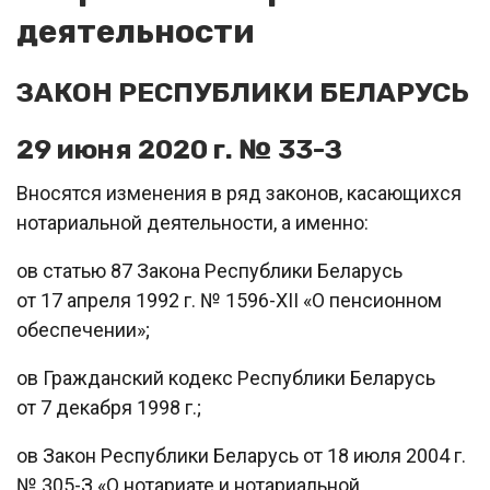
деятельности
ЗАКОН РЕСПУБЛИКИ БЕЛАРУСЬ
29 июня 2020 г. № 33-З
Вносятся изменения в ряд законов, касающихся
нотариальной деятельности, а именно:
oв статью 87 Закона Республики Беларусь
от 17 апреля 1992 г. № 1596-XII «О пенсионном
обеспечении»;
oв Гражданский кодекс Республики Беларусь
от 7 декабря 1998 г.;
oв Закон Республики Беларусь от 18 июля 2004 г.
№ 305-З «О нотариате и нотариальной