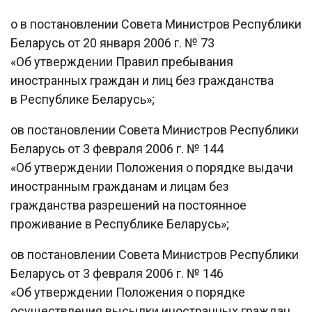
o в постановлении Совета Министров Республики
Беларусь от 20 января 2006 г. № 73
«Об утверждении Правил пребывания
иностранных граждан и лиц без гражданства
в Республике Беларусь»;
oв постановлении Совета Министров Республики
Беларусь от 3 февраля 2006 г. № 144
«Об утверждении Положения о порядке выдачи
иностранным гражданам и лицам без
гражданства разрешений на постоянное
проживание в Республике Беларусь»;
oв постановлении Совета Министров Республики
Беларусь от 3 февраля 2006 г. № 146
«Об утверждении Положения о порядке
осуществления высылки иностранных граждан