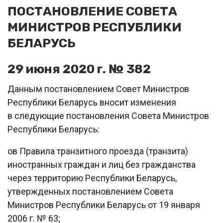
ПОСТАНОВЛЕНИЕ СОВЕТА
МИНИСТРОВ РЕСПУБЛИКИ
БЕЛАРУСЬ
29 июня 2020 г. № 382
Данным постановлением Совет Министров
Республики Беларусь вносит изменения
в следующие постановления Совета Министров
Республики Беларусь:
oв Правила транзитного проезда (транзита)
иностранных граждан и лиц без гражданства
через территорию Республики Беларусь,
утвержденных постановлением Совета
Министров Республики Беларусь от 19 января
2006 г. № 63;