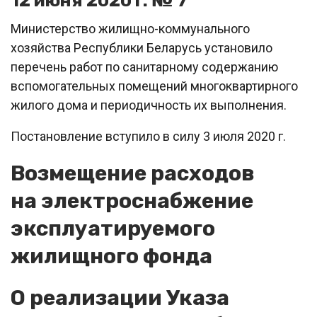
12 июня 2020 г. № 7
Министерство жилищно-коммунального
хозяйства Республики Беларусь установило
перечень работ по санитарному содержанию
вспомогательных помещений многоквартирного
жилого дома и периодичность их выполнения.
Постановление вступило в силу 3 июля 2020 г.
Возмещение расходов
на электроснабжение
эксплуатируемого
жилищного фонда
О реализации Указа