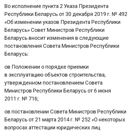
Во исполнение пункта 2 Указа Президента
Республики Беларусь от 30 декабря 2019 г. № 492
«Об изменении указов Президента Республики
Беларусь» Совет Министров Республики
Беларусь вносит изменения в следующие
постановления Совета Министров Республики
Беларусь:
oв Положении о порядке приемки
в эксплуатацию объектов строительства,
утвержденном постановлением Совета
Министров Республики Беларусь от 6 июня
2011 г. № 716;
oв постановлении Совета Министров Республики
Беларусь от 21 марта 2014 г. № 252 «О некоторых
вопросах аттестации юридических лиц