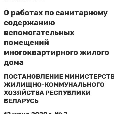
О работах по санитарному
содержанию
вспомогательных
помещений
многоквартирного жилого
дома
ПОСТАНОВЛЕНИЕ МИНИСТЕРСТ
ЖИЛИЩНО-КОММУНАЛЬНОГО
ХОЗЯЙСТВА РЕСПУБЛИКИ
БЕЛАРУСЬ