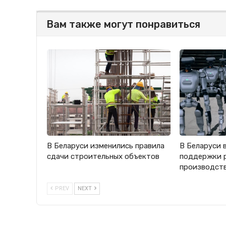
Вам также могут понравиться
В Беларуси изменились правила
В Беларуси 
сдачи строительных объектов
поддержки 
производст
PREV
NEXT