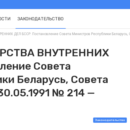
ОСТИ
ЗАКОНОДАТЕЛЬСТВО
ИХ ДЕЛ БССР. Постановление Совета Министров Республики Беларусь, Сове
РСТВА ВНУТРЕННИХ
ление Совета
ки Беларусь, Совета
0.05.1991 № 214 —
Законодательство