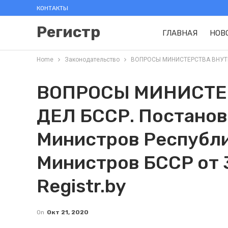
КОНТАКТЫ
Регистр
ГЛАВНАЯ
НОВ
Home
Законодательство
ВОПРОСЫ МИНИСТЕРСТВА ВНУТРЕНН
ВОПРОСЫ МИНИСТЕ
ДЕЛ БССР. Постанов
Министров Республи
Министров БССР от 3
Registr.by
On
Окт 21, 2020