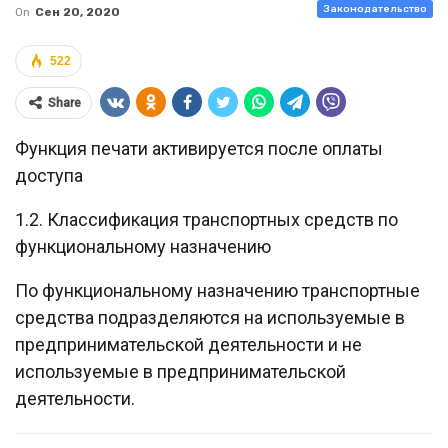
Законодательство
On
Сен 20, 2020
522
Share
Функция печати активируется после оплаты
доступа
1.2. Классификация транспортных средств по
функциональному назначению
По функциональному назначению транспортные
средства подразделяются на используемые в
предпринимательской деятельности и не
используемые в предпринимательской
деятельности.