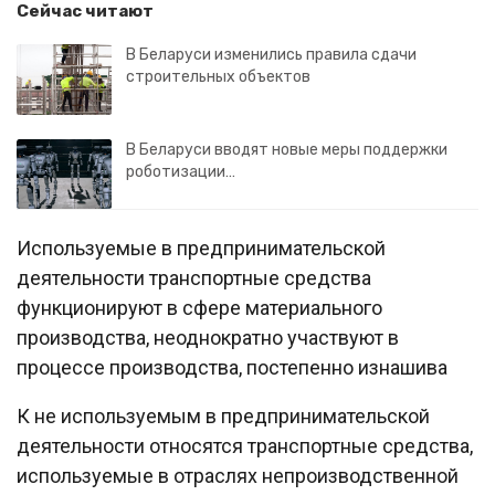
Сейчас читают
В Беларуси изменились правила сдачи
строительных объектов
В Беларуси вводят новые меры поддержки
роботизации…
Используемые в предпринимательской
деятельности транспортные средства
функционируют в сфере материального
производства, неоднократно участвуют в
процессе производства, постепенно изнашива
К не используемым в предпринимательской
деятельности относятся транспортные средства,
используемые в отраслях непроизводственной