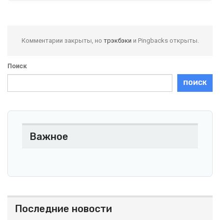
Комментарии закрыты, но
трэкбэки
и Pingbacks открыты.
Поиск
ПОИСК
Важное
Последние новости