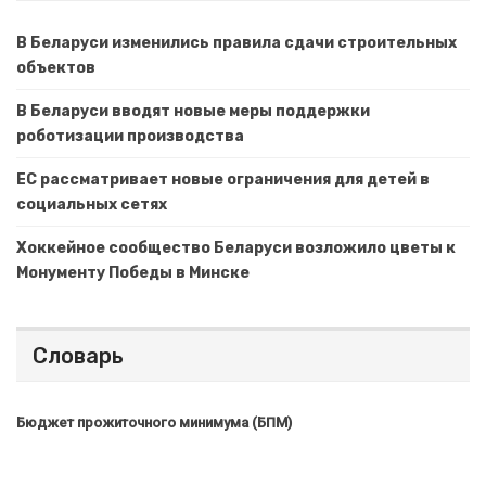
В Беларуси изменились правила сдачи строительных
объектов
В Беларуси вводят новые меры поддержки
роботизации производства
ЕС рассматривает новые ограничения для детей в
социальных сетях
Хоккейное сообщество Беларуси возложило цветы к
Монументу Победы в Минске
Словарь
Бюджет прожиточного минимума (БПМ)