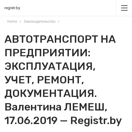
registr.by
Home
Законодательство
АВТОТРАНСПОРТ НА
ПРЕДПРИЯТИИ:
ЭКСПЛУАТАЦИЯ,
УЧЕТ, РЕМОНТ,
ДОКУМЕНТАЦИЯ.
Валентина ЛЕМЕШ,
17.06.2019 — Registr.by