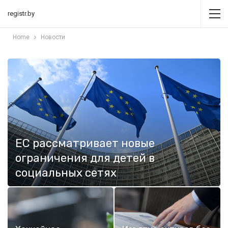
registr.by
Home
Новости
ЕС рассматривает новые
ограничения для детей в
социальных сетях