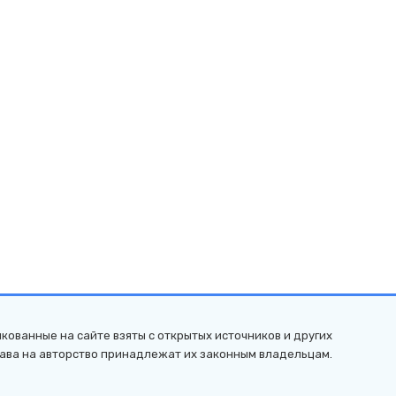
кованные на сайте взяты с открытых источников и других
рава на авторство принадлежат их законным владельцам.