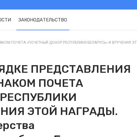
ОСТИ
ЗАКОНОДАТЕЛЬСТВО
ОМ ПОЧЕТА «ПОЧЕТНЫЙ ДОНОР РЕСПУБЛИКИ БЕЛАРУСЬ» И ВРУЧЕНИЯ ЭТОЙ 
РЯДКЕ ПРЕДСТАВЛЕНИЯ
НАКОМ ПОЧЕТА
 РЕСПУБЛИКИ
ЕНИЯ ЭТОЙ НАГРАДЫ.
ерства