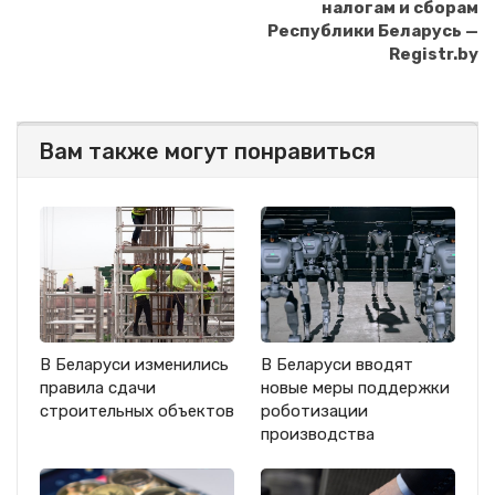
налогам и сборам
Республики Беларусь —
Registr.by
Вам также могут понравиться
В Беларуси изменились
В Беларуси вводят
правила сдачи
новые меры поддержки
строительных объектов
роботизации
производства