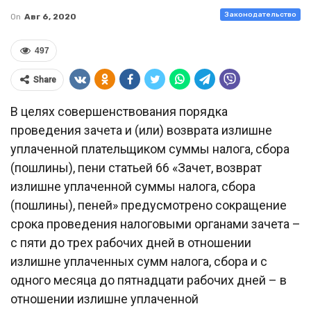
Законодательство
On
Авг 6, 2020
497
Share
В целях совершенствования порядка
проведения зачета и (или) возврата излишне
уплаченной плательщиком суммы налога, сбора
(пошлины), пени статьей 66 «Зачет, возврат
излишне уплаченной суммы налога, сбора
(пошлины), пеней» предусмотрено сокращение
срока проведения налоговыми органами зачета –
с пяти до трех рабочих дней в отношении
излишне уплаченных сумм налога, сбора и с
одного месяца до пятнадцати рабочих дней – в
отношении излишне уплаченной