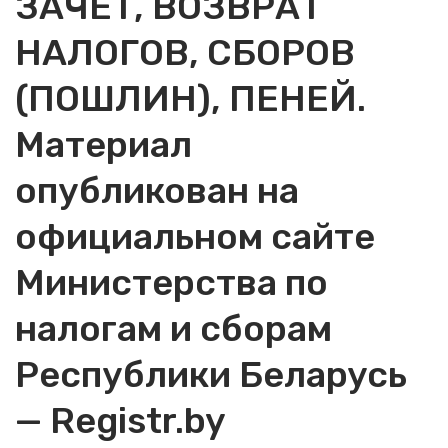
ЗАЧЕТ, ВОЗВРАТ
НАЛОГОВ, СБОРОВ
(ПОШЛИН), ПЕНЕЙ.
Материал
опубликован на
официальном сайте
Министерства по
налогам и сборам
Республики Беларусь
— Registr.by