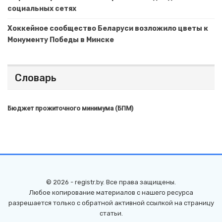
социальных сетях
Хоккейное сообщество Беларуси возложило цветы к
Монументу Победы в Минске
Словарь
Бюджет прожиточного минимума (БПМ)
© 2026 - registr.by. Все права защищены.
Любое копирование материалов с нашего ресурса
разрешается только с обратной активной ссылкой на страницу
статьи.