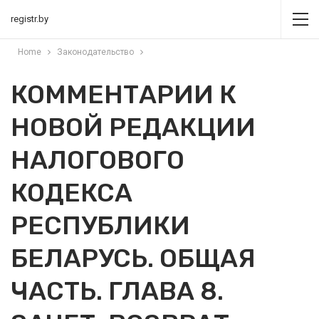
registr.by
Home
Законодательство
КОММЕНТАРИИ К
НОВОЙ РЕДАКЦИИ
НАЛОГОВОГО
КОДЕКСА
РЕСПУБЛИКИ
БЕЛАРУСЬ. ОБЩАЯ
ЧАСТЬ. ГЛАВА 8.