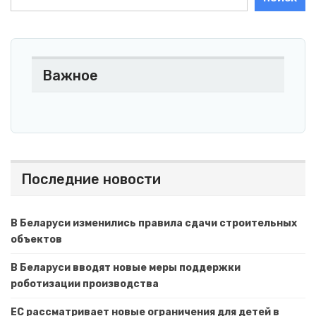
Важное
Последние новости
В Беларуси изменились правила сдачи строительных
объектов
В Беларуси вводят новые меры поддержки
роботизации производства
ЕС рассматривает новые ограничения для детей в