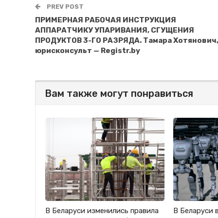
PREV POST
ПРИМЕРНАЯ РАБОЧАЯ ИНСТРУКЦИЯ
АППАРАТЧИКУ УПАРИВАНИЯ, СГУЩЕНИЯ
ПРОДУКТОВ 3-ГО РАЗРЯДА. Тамара Хотянович
юрисконсульт — Registr.by
Вам также могут понравиться
В Беларуси изменились правила
В Беларуси 