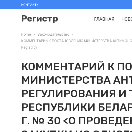
КОНТАКТЫ
Регистр
ГЛАВНАЯ
НОВ
Home
Законодательство
КОММЕНТАРИЙ К ПОСТАНОВЛЕНИЮ МИНИСТЕРСТВА АНТИМОНОПОЛЬН
Registr.by
КОММЕНТАРИЙ К П
МИНИСТЕРСТВА АН
РЕГУЛИРОВАНИЯ И 
РЕСПУБЛИКИ БЕЛАРУ
Г. № 30 <О ПРОВЕ