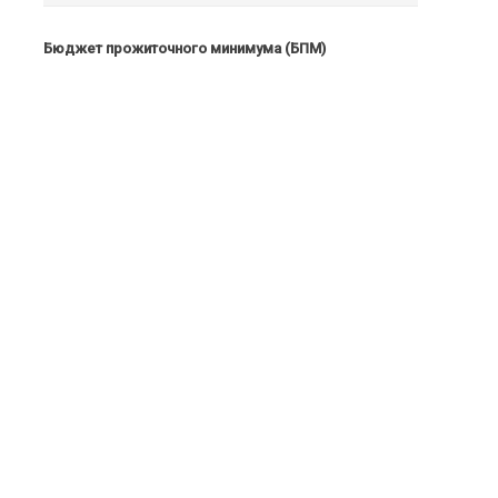
Бюджет прожиточного минимума (БПМ)