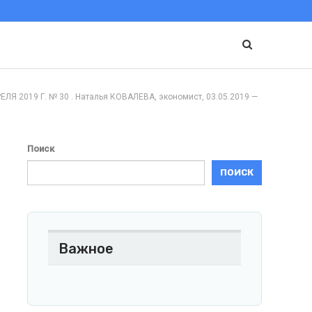
19 Г. № 30 . Наталья КОВАЛЕВА, экономист, 03.05.2019 —
Поиск
ПОИСК
Важное