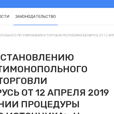
ОСТИ
ЗАКОНОДАТЕЛЬСТВО
ОГО РЕГУЛИРОВАНИЯ И ТОРГОВЛИ РЕСПУБЛИКИ БЕЛАРУСЬ ОТ 12 АПРЕЛЯ 20
ОСТАНОВЛЕНИЮ
ТИМОНОПОЛЬНОГО
ТОРГОВЛИ
СЬ ОТ 12 АПРЕЛЯ 2019
ДЕНИИ ПРОЦЕДУРЫ