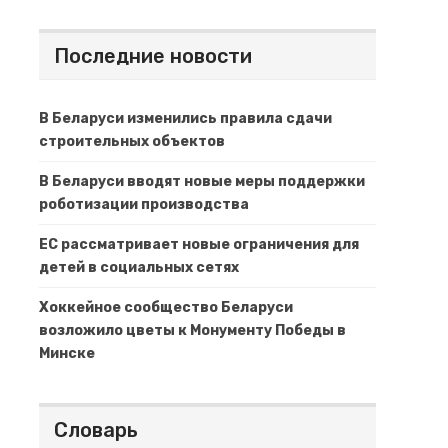
Последние новости
В Беларуси изменились правила сдачи
строительных объектов
В Беларуси вводят новые меры поддержки
роботизации производства
ЕС рассматривает новые ограничения для
детей в социальных сетях
Хоккейное сообщество Беларуси
возложило цветы к Монументу Победы в
Минске
Словарь