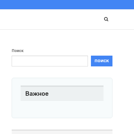
Поиск
ПОИСК
Важное