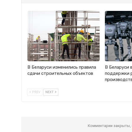
В Беларуси изменились правила
В Беларуси 
сдачи строительных объектов
поддержки 
производст
PREV
NEXT
Комментарии закрыты,