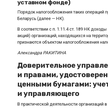
уставном фонде)
Порядок налогообложения таких операций пр
Беларусь (далее — НК).
В соответствии с п. 1.11.4 ст. 189 НК доход
акций) организаций, находящихся на террито
признаются объектом налогообложения нал
Александра РАКИТИНА
Доверительное управл
и правами, удостовер
ценными бумагами: учет
и управляющего
В практической деятельности организаций в