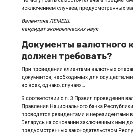
исключением случаев, предусмотренных закон
Валентина ЛЕМЕШ.
кандидат экономических наук
Документы валютного ко
должен требовать?
При проведении клиентами валютных операц
документов, необходимых для осуществлени
во всех, однако, случаях…
В соответствии с п. 3 Правил проведения 
Правления Национального банка Республики 
проводятся резидентами и нерезидентами в
Беларусь на основании заключенных ими до
предусмотренных законодательством Респу