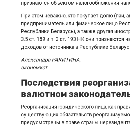
признаются объектом налогообложения нал
При этом неважно, кто покупает долю (паи,
предприниматель или физическое лицо Респ
Республики Беларусь), а также другая иностр
3.5 ст. 189 и п. 3 ст. 193 НК они признаютс
доходов от источника в Республике Беларус
Александра РАКИТИНА,
экономист
Последствия реорганиз
валютном законодатель
Реорганизация юридического лица, как прав
существующих обязательств реорганизуемо
предусмотрены в праве страны нерезидента