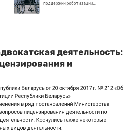
поддержки роботизации…
адвокатская деятельность:
ицензирования и
блики Беларусь от 20 октября 2017 г. № 212 «Об
тиции Республики Беларусь»
менения в ряд постановлений Министерства
вопросов лицензирования деятельности по
 деятельности. Коснулись также некоторые
ных видов деятельности.