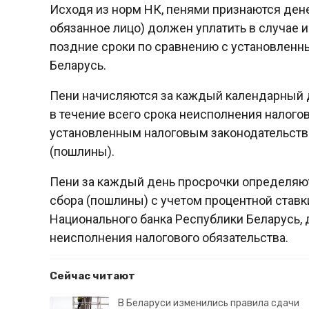
Исходя из норм НК, пенями признаются ден
обязанное лицо) должен уплатить в случае 
поздние сроки по сравнению с установлен
Беларусь.
Пени начисляются за каждый календарный д
в течение всего срока неисполнения налого
установленным налоговым законодательство
(пошлины).
Пени за каждый день просрочки определяют
сбора (пошлины) с учетом процентной ставк
Национального банка Республики Беларусь,
неисполнения налогового обязательства.
Сейчас читают
В Беларуси изменились правила сдачи