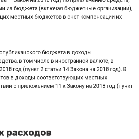
и из бюджета (включая бюджетные организации),
щих местных бюджетов в счет компенсации их
республиканского бюджета в доходы
ства, в том числе в иностранной валюте, в
18 год (пункт 2 статьи 14 Закона на 2018 год). В
тов в доходы соответствующих местных
вии с приложением 11 к Закону на 2018 год (пункт
х расходов