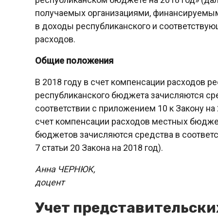
получаемых организациями, финансируемым
в доходы республиканского и соответствую
расходов.
Общие положения
В 2018 году в счет компенсации расходов 
республиканского бюджета зачисляются сред
соответствии с приложением 10 к Закону на 20
счет компенсации расходов местных бюдже
бюджетов зачисляются средства в соответст
7 статьи 20 Закона на 2018 год).
Анна ЧЕРНЮК,
доцент
Учет представительски