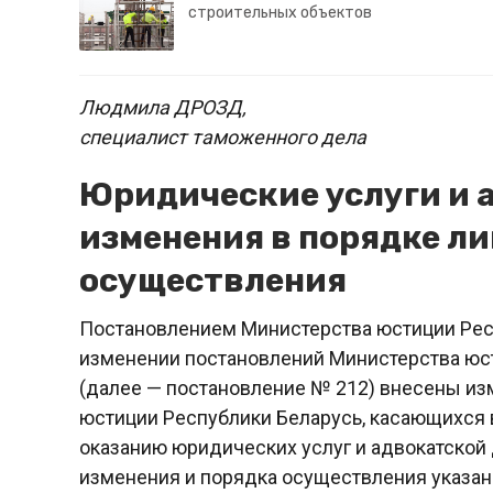
строительных объектов
Людмила ДРОЗД,
специалист таможенного дела
Юридические услуги и 
изменения в порядке л
осуществления
Постановлением Министерства юстиции Респу
изменении постановлений Министерства юс
(далее — постановление № 212) внесены из
юстиции Республики Беларусь, касающихся 
оказанию юридических услуг и адвокатской
изменения и порядка осуществления указан