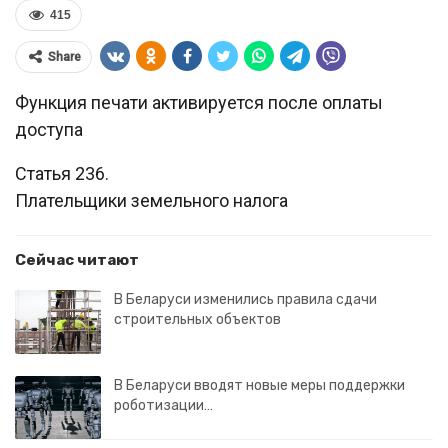
415
Share
Функция печати активируется после оплаты
доступа
Статья 236.
Плательщики земельного налога
Сейчас читают
В Беларуси изменились правила сдачи
строительных объектов
В Беларуси вводят новые меры поддержки
роботизации…