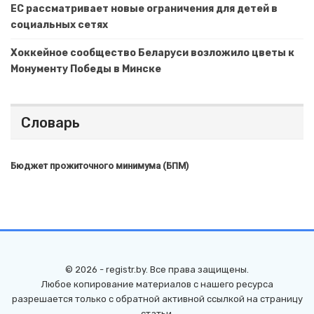
ЕС рассматривает новые ограничения для детей в
социальных сетях
Хоккейное сообщество Беларуси возложило цветы к
Монументу Победы в Минске
Словарь
Бюджет прожиточного минимума (БПМ)
© 2026 - registr.by. Все права защищены.
Любое копирование материалов с нашего ресурса
разрешается только с обратной активной ссылкой на страницу
статьи.