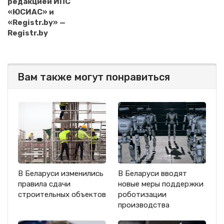
редакцией ИПС
«ЮСИАС» и
«Registr.by» —
Registr.by
Вам также могут понравиться
В Беларуси изменились
В Беларуси вводят
правила сдачи
новые меры поддержки
строительных объектов
роботизации
производства