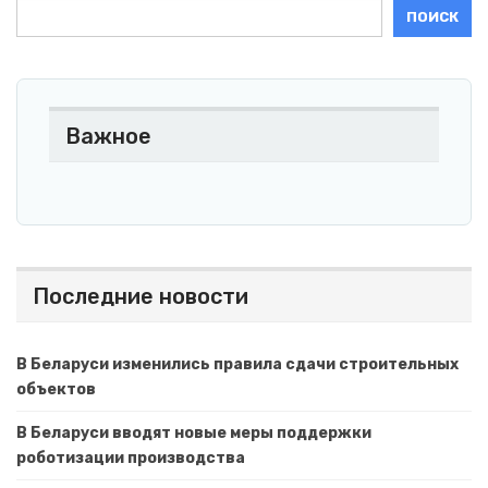
ПОИСК
Важное
Последние новости
В Беларуси изменились правила сдачи строительных
объектов
В Беларуси вводят новые меры поддержки
роботизации производства