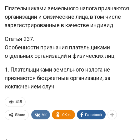
Плательщиками земельного налога признаются
организации и физические лица, в том числе
зарегистрированные в качестве индивид
Статья 237.
Особенности признания плательщиками
отдельных организаций и физических лиц
1. Плательщиками земельного налога не
признаются бюджетные организации, за
исключением случ
415
VK
OK.ru
Facebook
Share