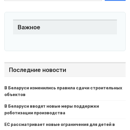
Важное
Последние новости
В Беларуси изменились правила сдачи строительных
объектов
В Беларуси вводят новые меры поддержки
роботизации производства
ЕС рассматривает новые ограничения для детей в