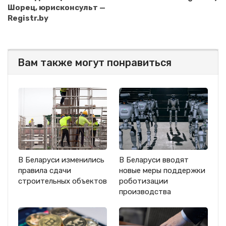
Шорец, юрисконсульт —
Registr.by
Вам также могут понравиться
В Беларуси изменились
В Беларуси вводят
правила сдачи
новые меры поддержки
строительных объектов
роботизации
производства