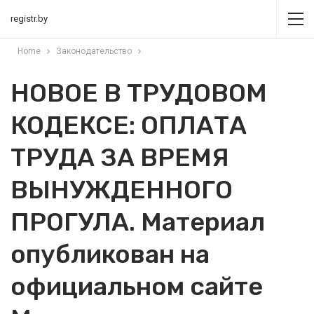
registr.by
Home
Законодательство
НОВОЕ В ТРУДОВОМ
КОДЕКСЕ: ОПЛАТА
ТРУДА ЗА ВРЕМЯ
ВЫНУЖДЕННОГО
ПРОГУЛА. Материал
опубликован на
официальном сайте