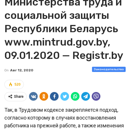
Министерства труда и
социальной защиты
Республики Беларусь
www.mintrud.gov.by,
09.01.2020 — Registr.by
Законодательство
On
Авг 12, 2020
520
Share
Так, в Трудовом кодексе закрепляется подход,
согласно которому в случаях восстановления
работника на прежней работе, а также изменения