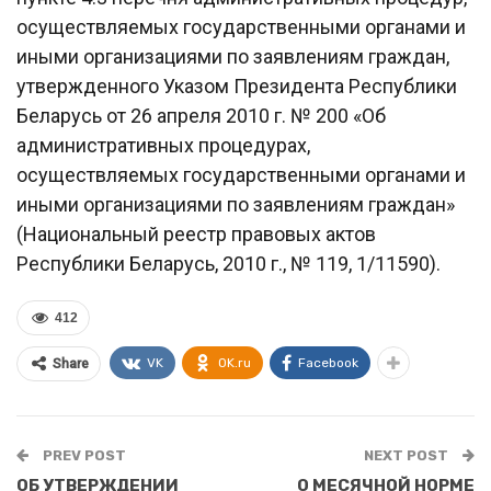
осуществляемых государственными органами и
иными организациями по заявлениям граждан,
утвержденного Указом Президента Республики
Беларусь от 26 апреля 2010 г. № 200 «Об
административных процедурах,
осуществляемых государственными органами и
иными организациями по заявлениям граждан»
(Национальный реестр правовых актов
Республики Беларусь, 2010 г., № 119, 1/11590).
412
VK
OK.ru
Facebook
Share
PREV POST
NEXT POST
ОБ УТВЕРЖДЕНИИ
О МЕСЯЧНОЙ НОРМЕ