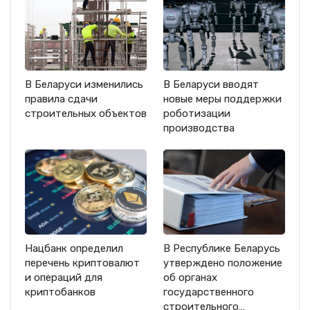
В Беларуси изменились
В Беларуси вводят
правила сдачи
новые меры поддержки
строительных объектов
роботизации
производства
Нацбанк определил
В Республике Беларусь
перечень криптовалют
утверждено положение
и операций для
об органах
криптобанков
государственного
строительного…