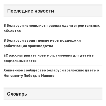
Последние новости
В Беларуси изменились правила сдачи строительных
объектов
В Беларуси вводят новые меры поддержки
роботизации производства
ЕС рассматривает новые ограничения для детей в
социальных сетях
Хоккейное сообщество Беларуси возложило цветы к
Монументу Победы в Минске
Словарь