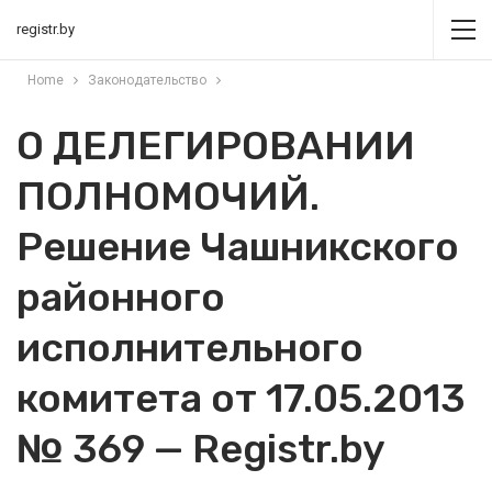
registr.by
Home
Законодательство
О ДЕЛЕГИРОВАНИИ
ПОЛНОМОЧИЙ.
Решение Чашникского
районного
исполнительного
комитета от 17.05.2013
№ 369 — Registr.by