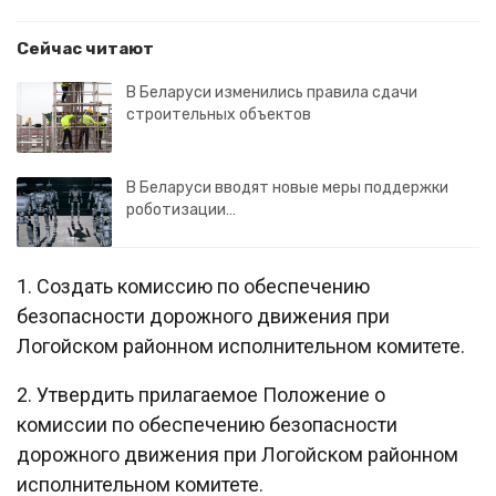
Сейчас читают
В Беларуси изменились правила сдачи
строительных объектов
В Беларуси вводят новые меры поддержки
роботизации…
1. Создать комиссию по обеспечению
безопасности дорожного движения при
Логойском районном исполнительном комитете.
2. Утвердить прилагаемое Положение о
комиссии по обеспечению безопасности
дорожного движения при Логойском районном
исполнительном комитете.