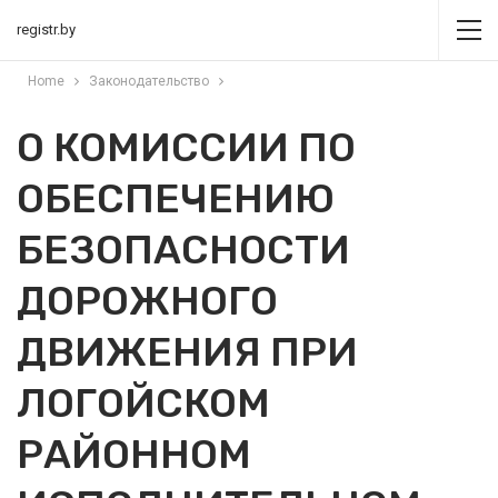
registr.by
Home
Законодательство
О КОМИССИИ ПО
ОБЕСПЕЧЕНИЮ
БЕЗОПАСНОСТИ
ДОРОЖНОГО
ДВИЖЕНИЯ ПРИ
ЛОГОЙСКОМ
РАЙОННОМ