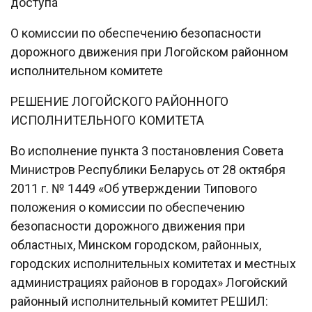
доступа
О комиссии по обеспечению безопасности
дорожного движения при Логойском районном
исполнительном комитете
РЕШЕНИЕ ЛОГОЙСКОГО РАЙОННОГО
ИСПОЛНИТЕЛЬНОГО КОМИТЕТА
Во исполнение пункта 3 постановления Совета
Министров Республики Беларусь от 28 октября
2011 г. № 1449 «Об утверждении Типового
положения о комиссии по обеспечению
безопасности дорожного движения при
областных, Минском городском, районных,
городских исполнительных комитетах и местных
администрациях районов в городах» Логойский
районный исполнительный комитет РЕШИЛ: