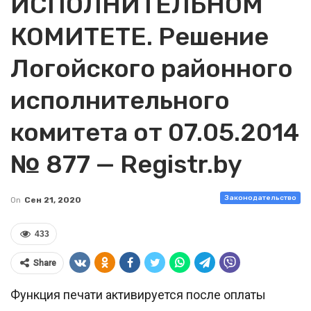
ИСПОЛНИТЕЛЬНОМ
КОМИТЕТЕ. Решение
Логойского районного
исполнительного
комитета от 07.05.2014
№ 877 — Registr.by
Законодательство
On
Сен 21, 2020
433
Share
Функция печати активируется после оплаты