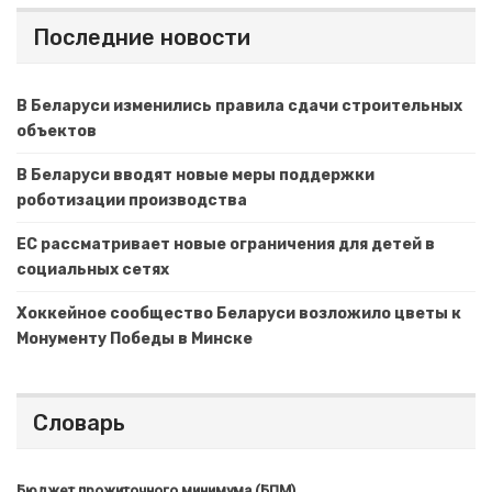
Последние новости
В Беларуси изменились правила сдачи строительных
объектов
В Беларуси вводят новые меры поддержки
роботизации производства
ЕС рассматривает новые ограничения для детей в
социальных сетях
Хоккейное сообщество Беларуси возложило цветы к
Монументу Победы в Минске
Словарь
Бюджет прожиточного минимума (БПМ)