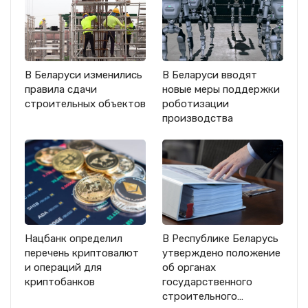
В Беларуси изменились
В Беларуси вводят
правила сдачи
новые меры поддержки
строительных объектов
роботизации
производства
Нацбанк определил
В Республике Беларусь
перечень криптовалют
утверждено положение
и операций для
об органах
криптобанков
государственного
строительного…