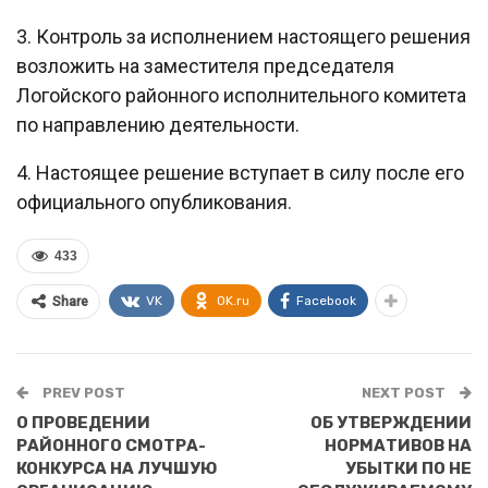
3. Контроль за исполнением настоящего решения
возложить на заместителя председателя
Логойского районного исполнительного комитета
по направлению деятельности.
4. Настоящее решение вступает в силу после его
официального опубликования.
433
VK
OK.ru
Facebook
Share
PREV POST
NEXT POST
О ПРОВЕДЕНИИ
ОБ УТВЕРЖДЕНИИ
РАЙОННОГО СМОТРА-
НОРМАТИВОВ НА
КОНКУРСА НА ЛУЧШУЮ
УБЫТКИ ПО НЕ