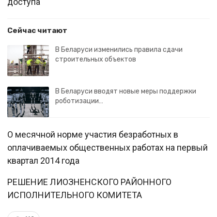
доступа
Сейчас читают
В Беларуси изменились правила сдачи
строительных объектов
В Беларуси вводят новые меры поддержки
роботизации…
О месячной норме участия безработных в
оплачиваемых общественных работах на первый
квартал 2014 года
РЕШЕНИЕ ЛИОЗНЕНСКОГО РАЙОННОГО
ИСПОЛНИТЕЛЬНОГО КОМИТЕТА