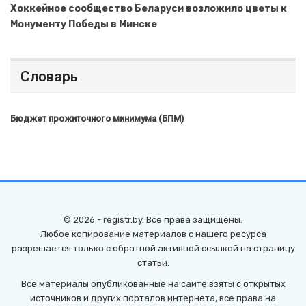
Хоккейное сообщество Беларуси возложило цветы к
Монументу Победы в Минске
Словарь
Бюджет прожиточного минимума (БПМ)
© 2026 - registr.by. Все права защищены.
Любое копирование материалов с нашего ресурса
разрешается только с обратной активной ссылкой на страницу
статьи.
Все материалы опубликованные на сайте взяты с открытых
источников и других порталов интернета, все права на