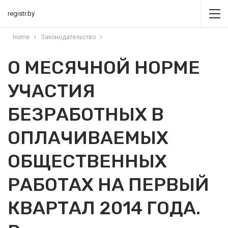
registr.by
Home
Законодательство
О МЕСЯЧНОЙ НОРМЕ
УЧАСТИЯ
БЕЗРАБОТНЫХ В
ОПЛАЧИВАЕМЫХ
ОБЩЕСТВЕННЫХ
РАБОТАХ НА ПЕРВЫЙ
КВАРТАЛ 2014 ГОДА.