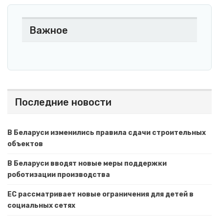
Важное
Последние новости
В Беларуси изменились правила сдачи строительных
объектов
В Беларуси вводят новые меры поддержки
роботизации производства
ЕС рассматривает новые ограничения для детей в
социальных сетях