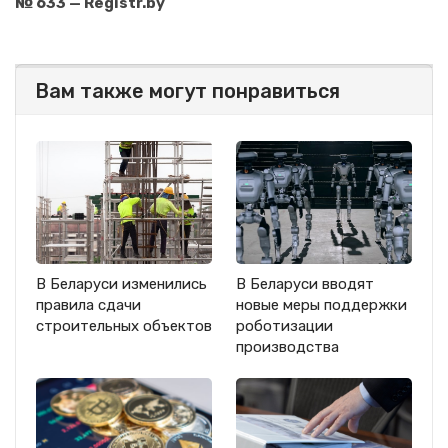
№ 633 — Registr.by
Вам также могут понравиться
В Беларуси изменились
В Беларуси вводят
правила сдачи
новые меры поддержки
строительных объектов
роботизации
производства