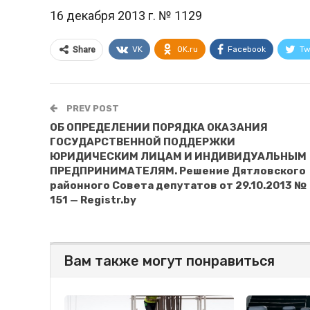
16 декабря 2013 г. № 1129
VK
OK.ru
Facebook
Tw
Share
PREV POST
ОБ ОПРЕДЕЛЕНИИ ПОРЯДКА ОКАЗАНИЯ
ГОСУДАРСТВЕННОЙ ПОДДЕРЖКИ
ЮРИДИЧЕСКИМ ЛИЦАМ И ИНДИВИДУАЛЬНЫМ
ПРЕДПРИНИМАТЕЛЯМ. Решение Дятловского
районного Совета депутатов от 29.10.2013 №
151 — Registr.by
Вам также могут понравиться