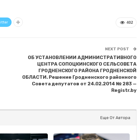
itter
402
NEXT POST
ОБ УСТАНОВЛЕНИИ АДМИНИСТРАТИВНОГО
ЦЕНТРА СОПОЦКИНСКОГО СЕЛЬСОВЕТА
ГРОДНЕНСКОГО РАЙОНА ГРОДНЕНСКОЙ
ОБЛАСТИ. Решение Гродненского районного
Совета депутатов от 24.02.2014 № 283 —
Registr.by
Еще От Автора