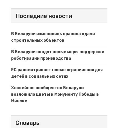
Последние новости
В Беларуси изменились правила сдачи
строительных объектов
В Беларуси вводят новые меры поддержки
роботизации производства
ЕС рассматривает новые ограничения для
детей в социальных сетях
Хоккейное сообщество Беларуси
возложило цветы к Монументу Победы в
Минске
Словарь