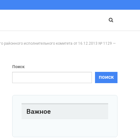
йонного исполнительного комитета от 16.12.2013 № 1129 —
Поиск
ПОИСК
Важное