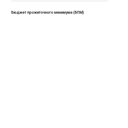
Бюджет прожиточного минимума (БПМ)