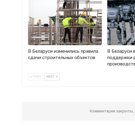
В Беларуси изменились правила
В Беларуси 
сдачи строительных объектов
поддержки 
производст
PREV
NEXT
Комментарии закрыты,