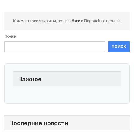
Комментарии закрыты, но
трэкбэки
и Pingbacks открыты.
Поиск
ПОИСК
Важное
Последние новости