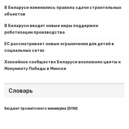
В Беларуси изменились правила сдачи строительных
объектов
В Беларуси вводят новые меры поддержки
роботизации производства
ЕС рассматривает новые ограничения для детей в
социальных сетях
Хоккейное сообщество Беларуси возложило цветы к
Монументу Победы в Минске
Словарь
Бюджет прожиточного минимума (БПМ)