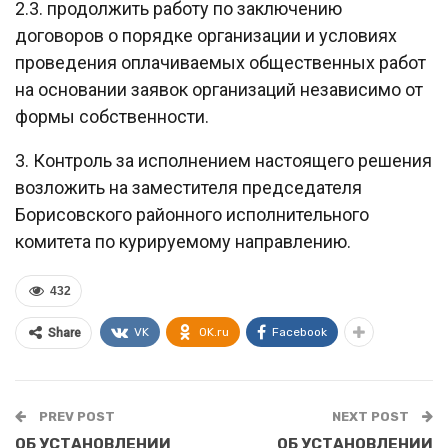
2.3. продолжить работу по заключению
договоров о порядке организации и условиях
проведения оплачиваемых общественных работ
на основании заявок организаций независимо от
формы собственности.
3. Контроль за исполнением настоящего решения
возложить на заместителя председателя
Борисовского районного исполнительного
комитета по курируемому направлению.
432
VK
OK.ru
Facebook
Share
PREV POST
NEXT POST
ОБ УСТАНОВЛЕНИИ
ОБ УСТАНОВЛЕНИИ