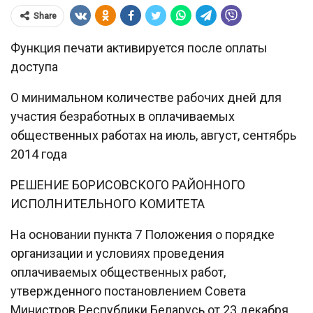
Share
Функция печати активируется после оплаты
доступа
О минимальном количестве рабочих дней для
участия безработных в оплачиваемых
общественных работах на июль, август, сентябрь
2014 года
РЕШЕНИЕ БОРИСОВСКОГО РАЙОННОГО
ИСПОЛНИТЕЛЬНОГО КОМИТЕТА
На основании пункта 7 Положения о порядке
организации и условиях проведения
оплачиваемых общественных работ,
утвержденного постановлением Совета
Министров Республики Беларусь от 23 декабря