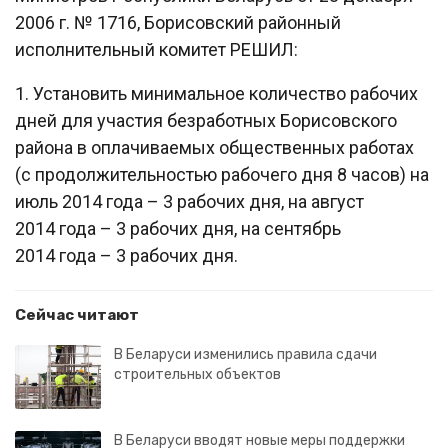
2006 г. № 1716, Борисовский районный
исполнительный комитет РЕШИЛ:
1. Установить минимальное количество рабочих
дней для участия безработных Борисовского
района в оплачиваемых общественных работах
(с продолжительностью рабочего дня 8 часов) на
июль 2014 года – 3 рабочих дня, на август
2014 года – 3 рабочих дня, на сентябрь
2014 года – 3 рабочих дня.
Сейчас читают
В Беларуси изменились правила сдачи
строительных объектов
В Беларуси вводят новые меры поддержки