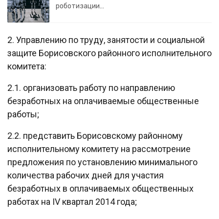
роботизации…
2. Управлению по труду, занятости и социальной
защите Борисовского районного исполнительного
комитета:
2.1. организовать работу по направлению
безработных на оплачиваемые общественные
работы;
2.2. представить Борисовскому районному
исполнительному комитету на рассмотрение
предложения по установлению минимального
количества рабочих дней для участия
безработных в оплачиваемых общественных
работах на IV квартал 2014 года;