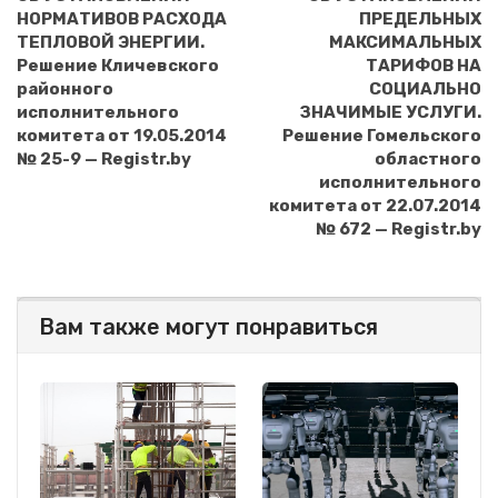
НОРМАТИВОВ РАСХОДА
ПРЕДЕЛЬНЫХ
ТЕПЛОВОЙ ЭНЕРГИИ.
МАКСИМАЛЬНЫХ
Решение Кличевского
ТАРИФОВ НА
районного
СОЦИАЛЬНО
исполнительного
ЗНАЧИМЫЕ УСЛУГИ.
комитета от 19.05.2014
Решение Гомельского
№ 25-9 — Registr.by
областного
исполнительного
комитета от 22.07.2014
№ 672 — Registr.by
Вам также могут понравиться