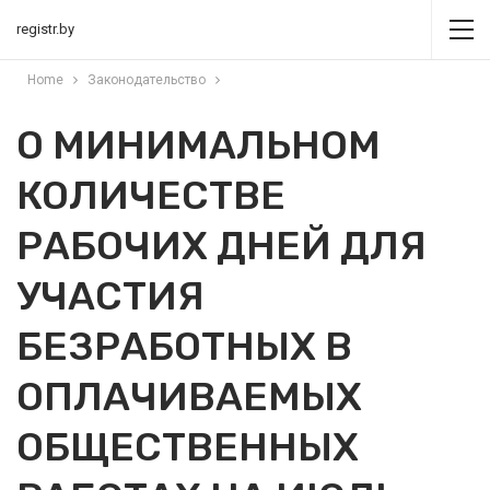
registr.by
Home
Законодательство
О МИНИМАЛЬНОМ
КОЛИЧЕСТВЕ
РАБОЧИХ ДНЕЙ ДЛЯ
УЧАСТИЯ
БЕЗРАБОТНЫХ В
ОПЛАЧИВАЕМЫХ
ОБЩЕСТВЕННЫХ