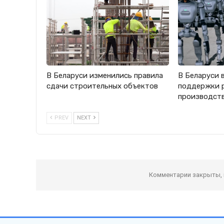
В Беларуси изменились правила
В Беларуси 
сдачи строительных объектов
поддержки 
производст
PREV
NEXT
Комментарии закрыты,