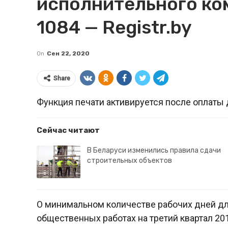
исполнительного ко
1084 — Registr.by
On
Сен 22, 2020
Share
Функция печати активируется после оплаты 
Сейчас читают
В Беларуси изменились правила сдачи
строительных объектов
О минимальном количестве рабочих дней дл
общественных работах на третий квартал 20