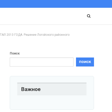
 2013 ГОДА. Решение Логойского районного
Поиск
ПОИСК
Важное