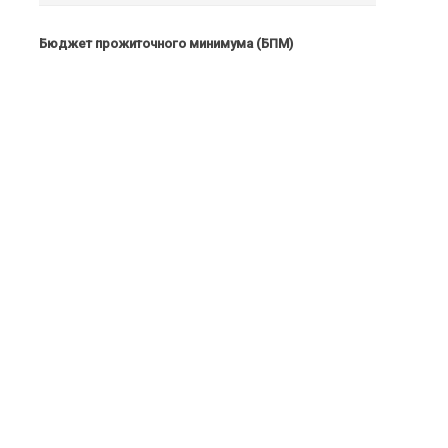
Бюджет прожиточного минимума (БПМ)