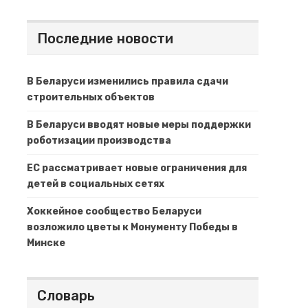
Последние новости
В Беларуси изменились правила сдачи
строительных объектов
В Беларуси вводят новые меры поддержки
роботизации производства
ЕС рассматривает новые ограничения для
детей в социальных сетях
Хоккейное сообщество Беларуси
возложило цветы к Монументу Победы в
Минске
Словарь