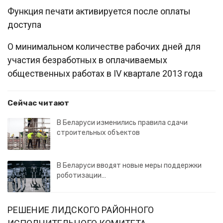
Функция печати активируется после оплаты
доступа
О минимальном количестве рабочих дней для
участия безработных в оплачиваемых
общественных работах в IV квартале 2013 года
Сейчас читают
В Беларуси изменились правила сдачи
строительных объектов
В Беларуси вводят новые меры поддержки
роботизации…
РЕШЕНИЕ ЛИДСКОГО РАЙОННОГО