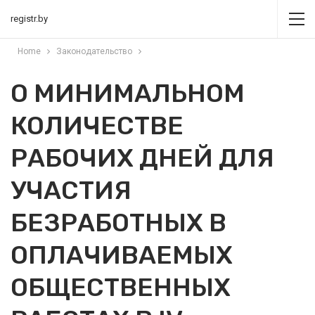
registr.by
Home
Законодательство
О МИНИМАЛЬНОМ
КОЛИЧЕСТВЕ
РАБОЧИХ ДНЕЙ ДЛЯ
УЧАСТИЯ
БЕЗРАБОТНЫХ В
ОПЛАЧИВАЕМЫХ
ОБЩЕСТВЕННЫХ