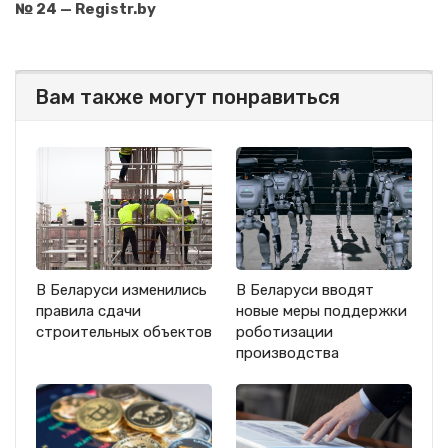
№ 24 — Registr.by
Вам также могут понравиться
В Беларуси изменились
В Беларуси вводят
правила сдачи
новые меры поддержки
строительных объектов
роботизации
производства