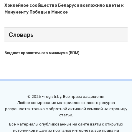
Хоккейное сообщество Беларуси возложило цветы к
Монументу Победы в Минске
Словарь
Бюджет прожиточного минимума (БПМ)
© 2026 - registr.by. Все права защищены.
Любое копирование материалов с нашего ресурса
разрешается только с обратной активной ссылкой на страницу
статьи.
Все материалы опубликованные на сайте взяты с открытых
источников и других порталов интернета, все права на