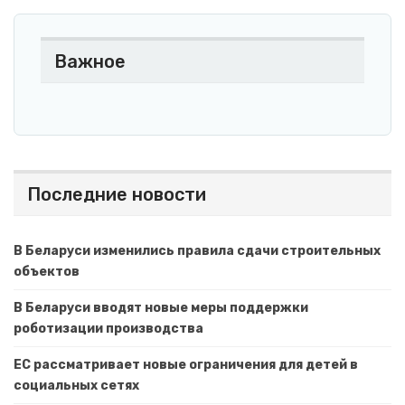
Важное
Последние новости
В Беларуси изменились правила сдачи строительных
объектов
В Беларуси вводят новые меры поддержки
роботизации производства
ЕС рассматривает новые ограничения для детей в
социальных сетях