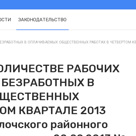
ОСТИ
ЗАКОНОДАТЕЛЬСТВО
ЗРАБОТНЫХ В ОПЛАЧИВАЕМЫХ ОБЩЕСТВЕННЫХ РАБОТАХ В ЧЕТВЕРТОМ КВАРТ
ОЛИЧЕСТВЕ РАБОЧИХ
 БЕЗРАБОТНЫХ В
БЩЕСТВЕННЫХ
ОМ КВАРТАЛЕ 2013
лочского районного