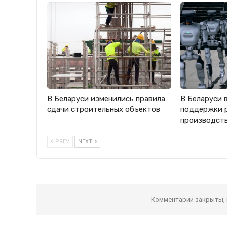
В Беларуси изменились правила
В Беларуси 
сдачи строительных объектов
поддержки 
производст
PREV
NEXT
Комментарии закрыты,