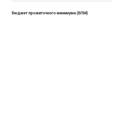
Бюджет прожиточного минимума (БПМ)