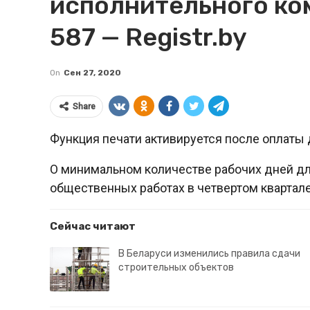
исполнительного ко
587 — Registr.by
On
Сен 27, 2020
Share
Функция печати активируется после оплаты 
О минимальном количестве рабочих дней дл
общественных работах в четвертом квартале
Сейчас читают
В Беларуси изменились правила сдачи
строительных объектов