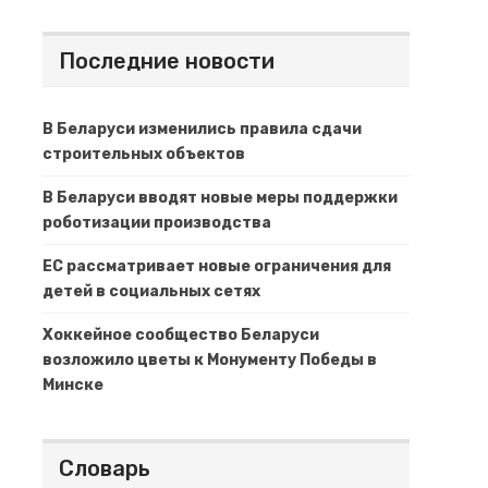
Последние новости
В Беларуси изменились правила сдачи
строительных объектов
В Беларуси вводят новые меры поддержки
роботизации производства
ЕС рассматривает новые ограничения для
детей в социальных сетях
Хоккейное сообщество Беларуси
возложило цветы к Монументу Победы в
Минске
Словарь