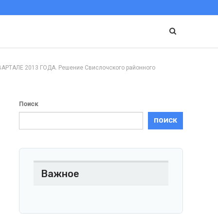
АЛЕ 2013 ГОДА. Решение Свислочского районного
Поиск
ПОИСК
Важное