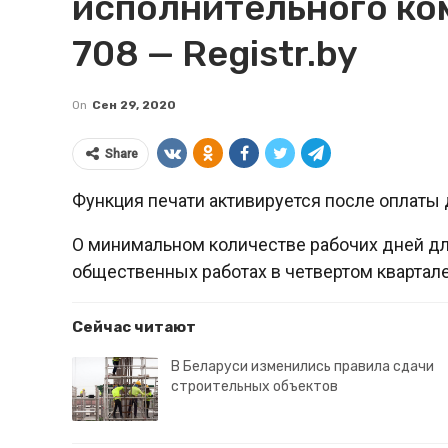
исполнительного ко
708 — Registr.by
On
Сен 29, 2020
Share
Функция печати активируется после оплаты 
О минимальном количестве рабочих дней дл
общественных работах в четвертом квартале
Сейчас читают
В Беларуси изменились правила сдачи
строительных объектов