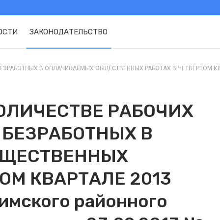
ОСТИ
ЗАКОНОДАТЕЛЬСТВО
ЗРАБОТНЫХ В ОПЛАЧИВАЕМЫХ ОБЩЕСТВЕННЫХ РАБОТАХ В ЧЕТВЕРТОМ КВАРТ
ОЛИЧЕСТВЕ РАБОЧИХ
 БЕЗРАБОТНЫХ В
БЩЕСТВЕННЫХ
ОМ КВАРТАЛЕ 2013
имского районного