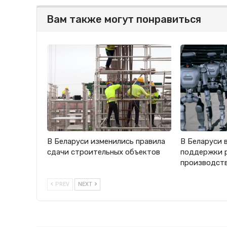
Вам также могут понравиться
В Беларуси изменились правила
В Беларуси 
сдачи строительных объектов
поддержки 
производст
PREV
NEXT