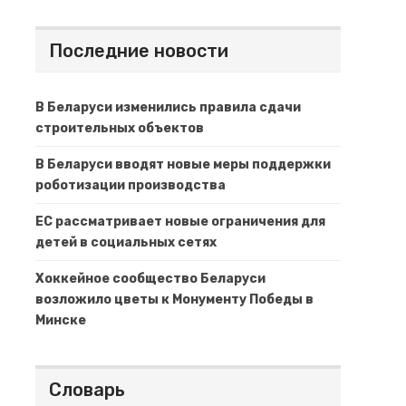
Последние новости
В Беларуси изменились правила сдачи
строительных объектов
В Беларуси вводят новые меры поддержки
роботизации производства
ЕС рассматривает новые ограничения для
детей в социальных сетях
Хоккейное сообщество Беларуси
возложило цветы к Монументу Победы в
Минске
Словарь