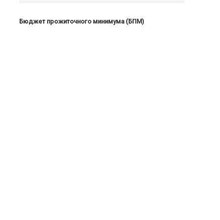
Бюджет прожиточного минимума (БПМ)