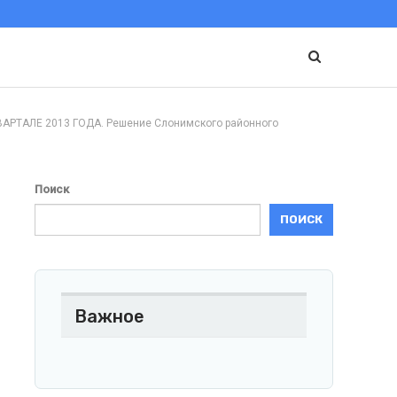
АЛЕ 2013 ГОДА. Решение Слонимского районного
Поиск
ПОИСК
Важное