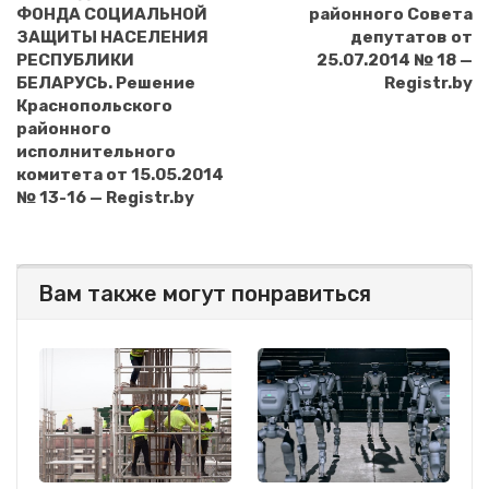
ФОНДА СОЦИАЛЬНОЙ
районного Совета
ЗАЩИТЫ НАСЕЛЕНИЯ
депутатов от
РЕСПУБЛИКИ
25.07.2014 № 18 —
БЕЛАРУСЬ. Решение
Registr.by
Краснопольского
районного
исполнительного
комитета от 15.05.2014
№ 13-16 — Registr.by
Вам также могут понравиться