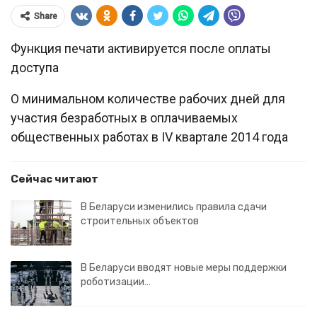
Share
Функция печати активируется после оплаты
доступа
О минимальном количестве рабочих дней для
участия безработных в оплачиваемых
общественных работах в IV квартале 2014 года
Сейчас читают
В Беларуси изменились правила сдачи
строительных объектов
В Беларуси вводят новые меры поддержки
роботизации…