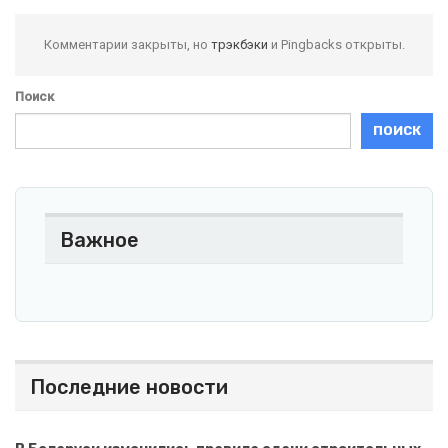
Комментарии закрыты, но
трэкбэки
и Pingbacks открыты.
Поиск
ПОИСК
Важное
Последние новости