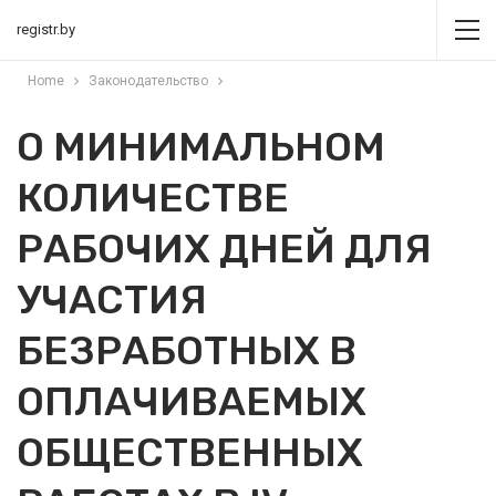
registr.by
Home
Законодательство
О МИНИМАЛЬНОМ
КОЛИЧЕСТВЕ
РАБОЧИХ ДНЕЙ ДЛЯ
УЧАСТИЯ
БЕЗРАБОТНЫХ В
ОПЛАЧИВАЕМЫХ
ОБЩЕСТВЕННЫХ