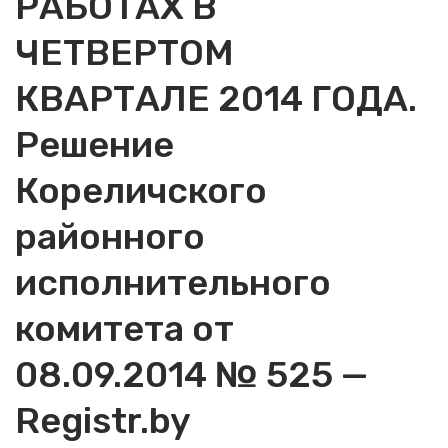
РАБОТАХ В
ЧЕТВЕРТОМ
КВАРТАЛЕ 2014 ГОДА.
Решение
Кореличского
районного
исполнительного
комитета от
08.09.2014 № 525 —
Registr.by