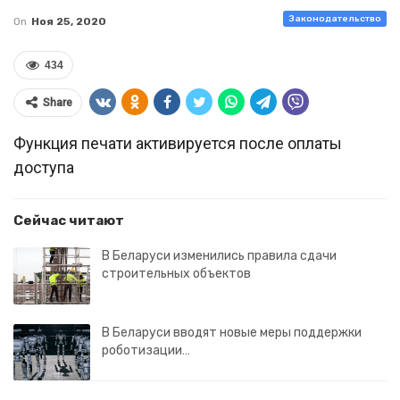
Законодательство
On
Ноя 25, 2020
434
Share
Функция печати активируется после оплаты
доступа
Сейчас читают
В Беларуси изменились правила сдачи
строительных объектов
В Беларуси вводят новые меры поддержки
роботизации…