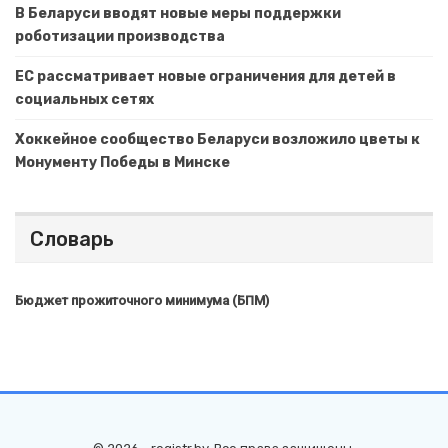
В Беларуси вводят новые меры поддержки
роботизации производства
ЕС рассматривает новые ограничения для детей в
социальных сетях
Хоккейное сообщество Беларуси возложило цветы к
Монументу Победы в Минске
Словарь
Бюджет прожиточного минимума (БПМ)