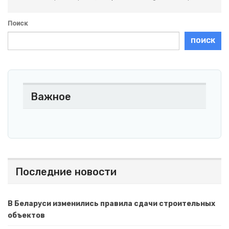
Поиск
ПОИСК
Важное
Последние новости
В Беларуси изменились правила сдачи строительных
объектов