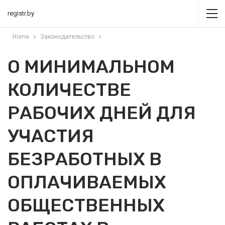
registr.by
Home
Законодательство
О МИНИМАЛЬНОМ
КОЛИЧЕСТВЕ
РАБОЧИХ ДНЕЙ ДЛЯ
УЧАСТИЯ
БЕЗРАБОТНЫХ В
ОПЛАЧИВАЕМЫХ
ОБЩЕСТВЕННЫХ