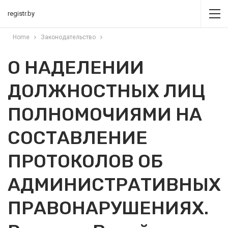
registr.by
Home
Законодательство
О НАДЕЛЕНИИ
ДОЛЖНОСТНЫХ ЛИЦ
ПОЛНОМОЧИЯМИ НА
СОСТАВЛЕНИЕ
ПРОТОКОЛОВ ОБ
АДМИНИСТРАТИВНЫХ
ПРАВОНАРУШЕНИЯХ.