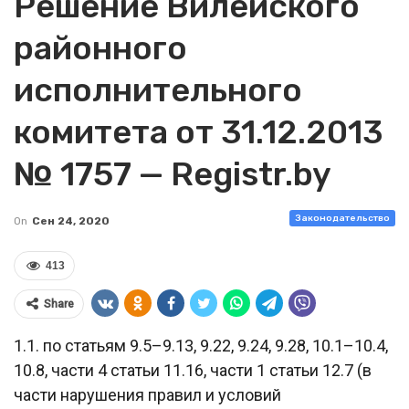
Решение Вилейского
районного
исполнительного
комитета от 31.12.2013
№ 1757 — Registr.by
Законодательство
On
Сен 24, 2020
413
Share
1.1. по статьям 9.5–9.13, 9.22, 9.24, 9.28, 10.1–10.4,
10.8, части 4 статьи 11.16, части 1 статьи 12.7 (в
части нарушения правил и условий