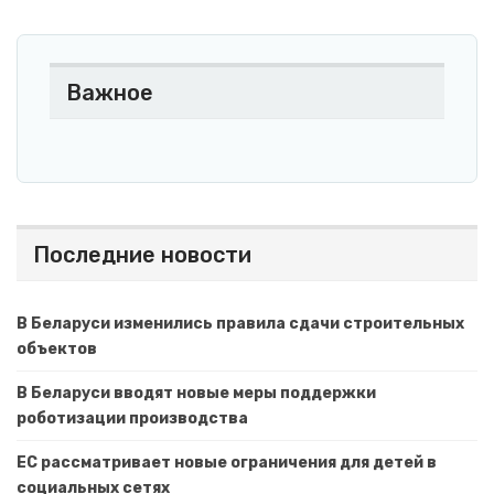
Важное
Последние новости
В Беларуси изменились правила сдачи строительных
объектов
В Беларуси вводят новые меры поддержки
роботизации производства
ЕС рассматривает новые ограничения для детей в
социальных сетях