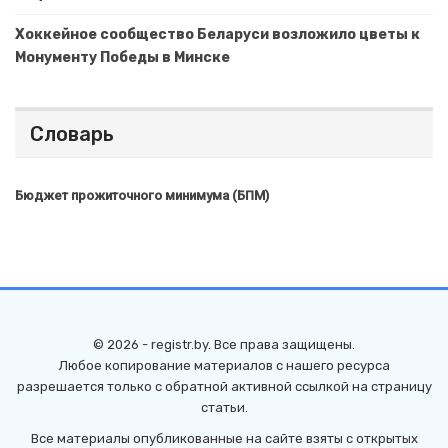
Хоккейное сообщество Беларуси возложило цветы к
Монументу Победы в Минске
Словарь
Бюджет прожиточного минимума (БПМ)
© 2026 - registr.by. Все права защищены.
Любое копирование материалов с нашего ресурса
разрешается только с обратной активной ссылкой на страницу
статьи.
Все материалы опубликованные на сайте взяты с открытых