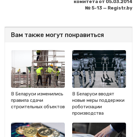
комитета от 05.03.2014
№ 5-13 — Registr.by
Вам также могут понравиться
В Беларуси изменились
В Беларуси вводят
правила сдачи
новые меры поддержки
строительных объектов
роботизации
производства