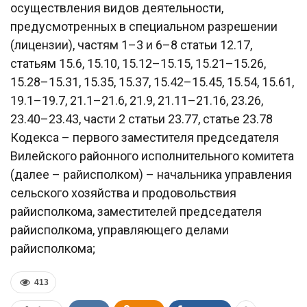
осуществления видов деятельности,
предусмотренных в специальном разрешении
(лицензии), частям 1–3 и 6–8 статьи 12.17,
статьям 15.6, 15.10, 15.12–15.15, 15.21–15.26,
15.28–15.31, 15.35, 15.37, 15.42–15.45, 15.54, 15.61,
19.1–19.7, 21.1–21.6, 21.9, 21.11–21.16, 23.26,
23.40–23.43, части 2 статьи 23.77, статье 23.78
Кодекса – первого заместителя председателя
Вилейского районного исполнительного комитета
(далее – райисполком) – начальника управления
сельского хозяйства и продовольствия
райисполкома, заместителей председателя
райисполкома, управляющего делами
райисполкома;
413