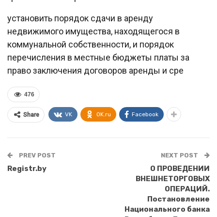
установить порядок сдачи в аренду
недвижимого имущества, находящегося в
коммунальной собственности, и порядок
перечисления в местные бюджеты платы за
право заключения договоров аренды и сре
476
VK
OK.ru
Facebook
Share
PREV POST
NEXT POST
Registr.by
О ПРОВЕДЕНИИ
ВНЕШНЕТОРГОВЫХ
ОПЕРАЦИЙ.
Постановление
Национального банка