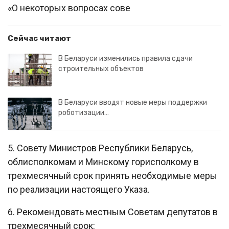
«О некоторых вопросах сове
Сейчас читают
В Беларуси изменились правила сдачи
строительных объектов
В Беларуси вводят новые меры поддержки
роботизации…
5. Совету Министров Республики Беларусь,
облисполкомам и Минскому горисполкому в
трехмесячный срок принять необходимые меры
по реализации настоящего Указа.
6. Рекомендовать местным Советам депутатов в
трехмесячный срок: