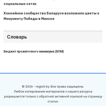
социальных сетях
Хоккейное сообщество Беларуси возложило цветы к
Монументу Победы в Минске
Словарь
Бюджет прожиточного минимума (БПМ)
© 2026 - registr.by. Все права защищены.
Любое копирование материалов с нашего ресурса
разрешается только с обратной активной ссылкой на страницу
статьи.