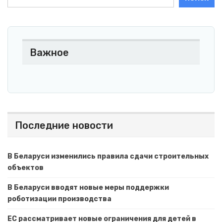
Важное
Последние новости
В Беларуси изменились правила сдачи строительных
объектов
В Беларуси вводят новые меры поддержки
роботизации производства
ЕС рассматривает новые ограничения для детей в