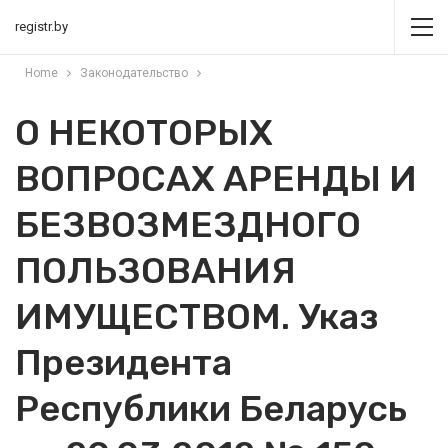
registr.by
Home
Законодательство
О НЕКОТОРЫХ
ВОПРОСАХ АРЕНДЫ И
БЕЗВОЗМЕЗДНОГО
ПОЛЬЗОВАНИЯ
ИМУЩЕСТВОМ. Указ
Президента
Республики Беларусь