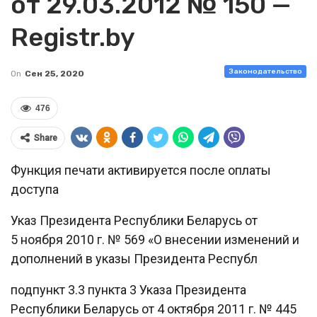
от 29.03.2012 № 150 —
Registr.by
Законодательство
On
Сен 25, 2020
476
Share
Функция печати активируется после оплаты
доступа
Указ Президента Республики Беларусь от
5 ноября 2010 г. № 569 «О внесении изменений и
дополнений в указы Президента Республ
подпункт 3.3 пункта 3 Указа Президента
Республики Беларусь от 4 октября 2011 г. № 445