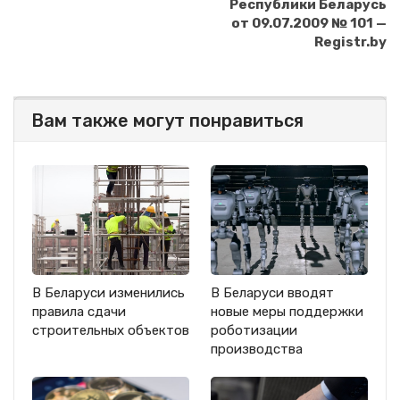
Республики Беларусь
от 09.07.2009 № 101 —
Registr.by
Вам также могут понравиться
В Беларуси изменились
В Беларуси вводят
правила сдачи
новые меры поддержки
строительных объектов
роботизации
производства