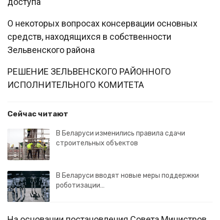
доступа
О некоторых вопросах консервации основных
средств, находящихся в собственности
Зельвенского района
РЕШЕНИЕ ЗЕЛЬВЕНСКОГО РАЙОННОГО
ИСПОЛНИТЕЛЬНОГО КОМИТЕТА
Сейчас читают
В Беларуси изменились правила сдачи
строительных объектов
В Беларуси вводят новые меры поддержки
роботизации…
На основании постановления Совета Министров