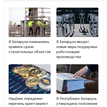
В Беларуси изменились
В Беларуси вводят
правила сдачи
новые меры поддержки
строительных объектов
роботизации
производства
Нацбанк определил
В Республике Беларусь
перечень криптовалют
утверждено положение