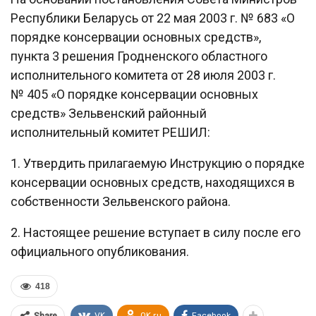
Республики Беларусь от 22 мая 2003 г. № 683 «О
порядке консервации основных средств»,
пункта 3 решения Гродненского областного
исполнительного комитета от 28 июля 2003 г.
№ 405 «О порядке консервации основных
средств» Зельвенский районный
исполнительный комитет РЕШИЛ:
1. Утвердить прилагаемую Инструкцию о порядке
консервации основных средств, находящихся в
собственности Зельвенского района.
2. Настоящее решение вступает в силу после его
официального опубликования.
418
VK
OK.ru
Facebook