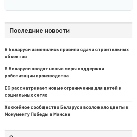
Последние новости
В Беларуси изменились правила сдачи строительных
объектов
В Беларуси вводят новые меры поддержки
роботизации производства
ЕС рассматривает новые ограничения для детей в
социальных сетях
Хоккейное сообщество Беларуси возложило цветы к
Монументу Победы в Минске