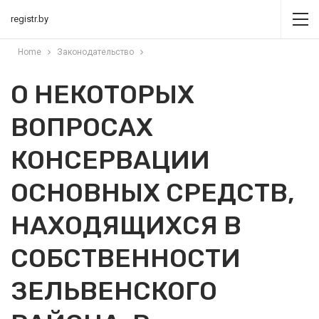
registr.by
Home
Законодательство
О НЕКОТОРЫХ
ВОПРОСАХ
КОНСЕРВАЦИИ
ОСНОВНЫХ СРЕДСТВ,
НАХОДЯЩИХСЯ В
СОБСТВЕННОСТИ
ЗЕЛЬВЕНСКОГО