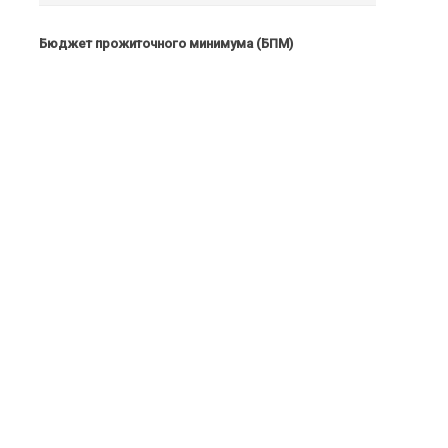
Бюджет прожиточного минимума (БПМ)