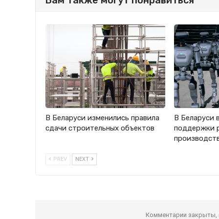
В Беларуси изменились правила
В Беларуси 
сдачи строительных объектов
поддержки 
производст
PREV
NEXT
Комментарии закрыты,