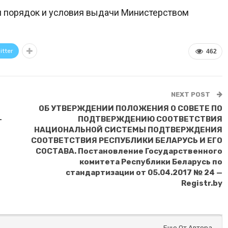
 порядок и условия выдачи Министерством
itter
462
NEXT POST
ОБ УТВЕРЖДЕНИИ ПОЛОЖЕНИЯ О СОВЕТЕ ПО
—
ПОДТВЕРЖДЕНИЮ СООТВЕТСТВИЯ
НАЦИОНАЛЬНОЙ СИСТЕМЫ ПОДТВЕРЖДЕНИЯ
СООТВЕТСТВИЯ РЕСПУБЛИКИ БЕЛАРУСЬ И ЕГО
СОСТАВА. Постановление Государственного
комитета Республики Беларусь по
стандартизации от 05.04.2017 № 24 —
Registr.by
Еще От Автора