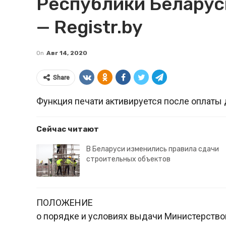
Республики Беларусь
— Registr.by
On
Авг 14, 2020
Share
Функция печати активируется после оплаты 
Сейчас читают
В Беларуси изменились правила сдачи
строительных объектов
ПОЛОЖЕНИЕ
о порядке и условиях выдачи Министерств