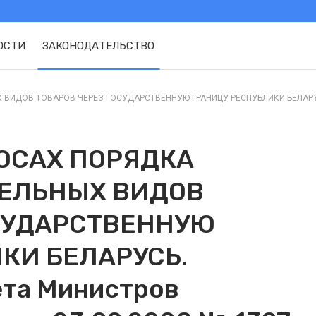
ОСТИ
ЗАКОНОДАТЕЛЬСТВО
ДОВ ТОВАРОВ ЧЕРЕЗ ГОСУДАРСТВЕННУЮ ГРАНИЦУ РЕСПУБЛИКИ БЕЛАРУСЬ. 
ОСАХ ПОРЯДКА
ЕЛЬНЫХ ВИДОВ
СУДАРСТВЕННУЮ
КИ БЕЛАРУСЬ.
ета Министров