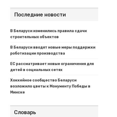
Последние новости
В Беларуси изменились правила сдачи
строительных объектов
В Беларуси вводят новые меры поддержки
роботизации производства
ЕС рассматривает новые ограничения для
детей в социальных сетях
Хоккейное сообщество Беларуси
возложило цветы к Монументу Победы в
Минске
Словарь