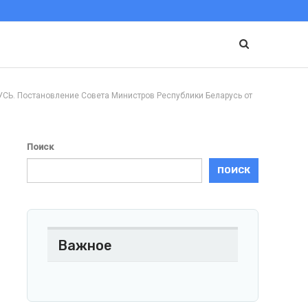
Постановление Совета Министров Республики Беларусь от
Поиск
ПОИСК
Важное